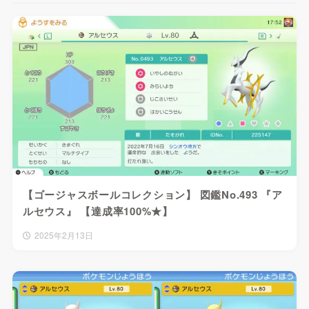
【ゴージャスボールコレクション】 図鑑No.493 『ア
ルセウス』 【達成率100%★】
2025年2月13日