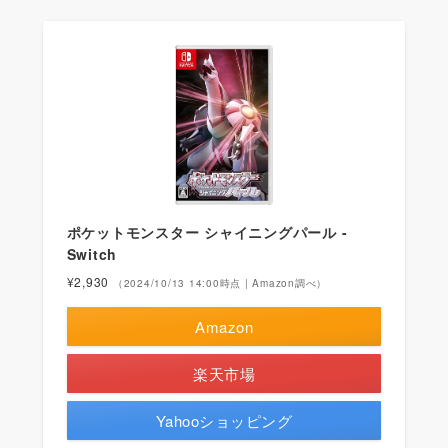
ポケットモンスター シャイニングパール -
Switch
¥2,930
（2024/10/13 14:00時点 | Amazon調べ）
Amazon
楽天市場
Yahooショッピング