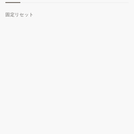
固定リセット