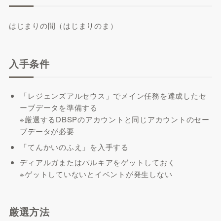
はじまりの間（はじまりのま）
入手条件
「レジェンズアルセウス」でメイン任務を達成したセ
ーブデータを準備する
※厳選するDBSPのアカウントと同じアカウントのセー
ブデータが必要
「てんかいのふえ」を入手する
ディアルガまたはパルキアをゲットしておく
※ゲットしていないとイベントが発生しない
厳選方法