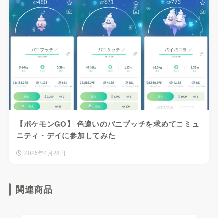
【ポケモンGO】 色違いのバニプッチを求めてコミュ
ニティ・デイに参加してみた
2025年4月28日
関連商品