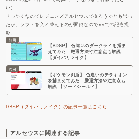
い）
せっかくなのでレジェンズアルセウスで撮ろうかとも思っ
たが、ソフトを入れ替えるのが面倒なのでSVでの記念撮
影。
前回
【BDSP】 色違いのダークライを捕ま
えてみた 厳選方法や注意点も解説
【ダイパリメイク】
次回
【ポケモン剣盾】 色違いのテラキオン
を捕まえてみた 厳選方法や注意点も
解説 【ソードシールド】
DBSP（ダイパリメイク）の記事一覧はこちら
アルセウスに関連する記事