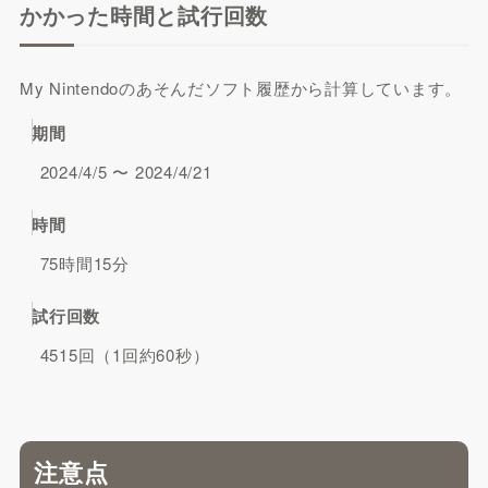
かかった時間と試行回数
My Nintendoのあそんだソフト履歴から計算しています。
期間
2024/4/5 〜 2024/4/21
時間
75時間15分
試行回数
4515回（1回約60秒）
注意点