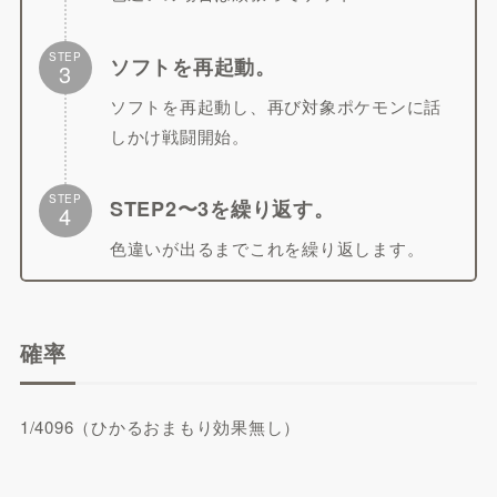
STEP
ソフトを再起動。
3
ソフトを再起動し、再び対象ポケモンに話
しかけ戦闘開始。
STEP
STEP2〜3を繰り返す。
4
色違いが出るまでこれを繰り返します。
確率
1/4096（ひかるおまもり効果無し）