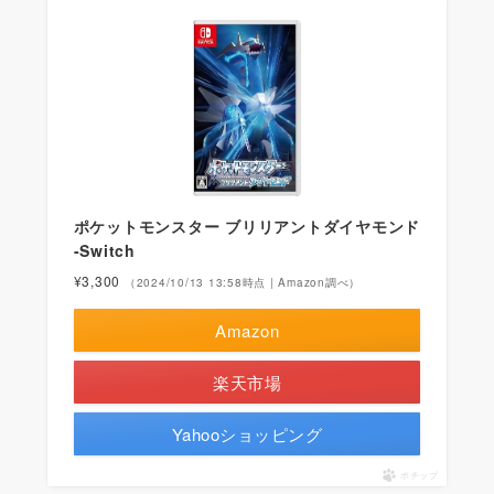
ポケットモンスター ブリリアントダイヤモンド
-Switch
¥3,300
（2024/10/13 13:58時点 | Amazon調べ）
Amazon
楽天市場
Yahooショッピング
ポチップ