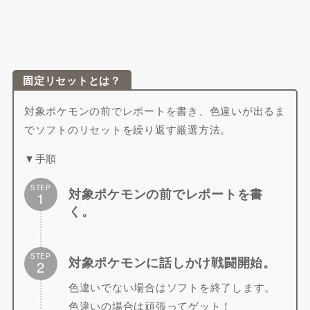
固定リセットとは？
対象ポケモンの前でレポートを書き、色違いが出るま
でソフトのリセットを繰り返す厳選方法。
▼手順
STEP
対象ポケモンの前でレポートを書
1
く。
STEP
対象ポケモンに話しかけ戦闘開始。
2
色違いでない場合はソフトを終了します。
色違いの場合は頑張ってゲット！