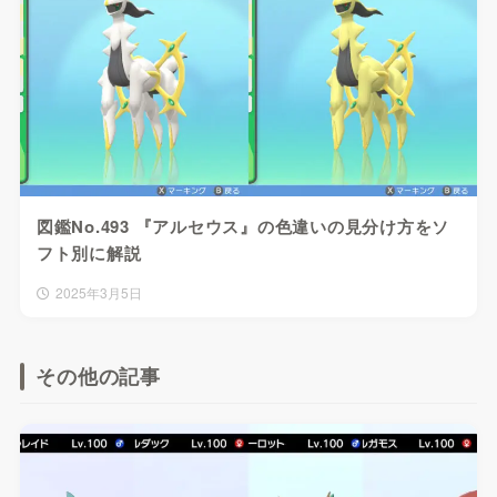
図鑑No.493 『アルセウス』の色違いの見分け方をソ
フト別に解説
2025年3月5日
その他の記事