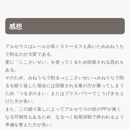
感想
アルセウスはレベルが高くステータスも高いためみねうち
で削るのが大変である。
更に「じこさいせい」を使ってくるため回復される恐れも
ある。
そのため、みねうちで削る→じこさいせい→みねうちで削
るを繰り返した場合には回復される量の方が勝ってしまう
ため「つるぎのまい」またはプラスパワーでこうげきを上
げた方が良い。
また、この繰り返しによってアルセウスの技のPPが無く
なる可能性もあるため、なるべく短期決戦で終われるよう
準備を整えた方が良い。