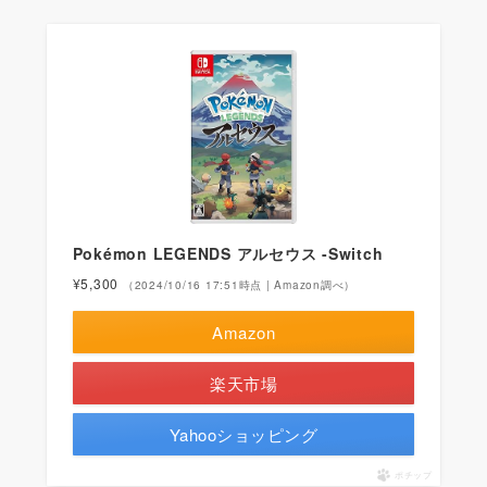
Pokémon LEGENDS アルセウス -Switch
¥5,300
（2024/10/16 17:51時点 | Amazon調べ）
Amazon
楽天市場
Yahooショッピング
ポチップ