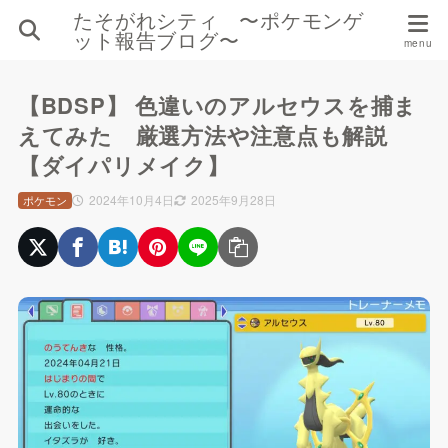
たそがれシティ 〜ポケモンゲ
ット報告ブログ〜
【BDSP】 色違いのアルセウスを捕ま
えてみた 厳選方法や注意点も解説
【ダイパリメイク】
2024年10月4日
2025年9月28日
ポケモン