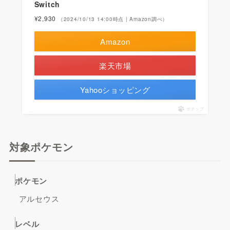
Switch
¥2,930
（2024/10/13 14:00時点 | Amazon調べ）
Amazon
楽天市場
Yahooショッピング
ポチップ
対象ポケモン
ポケモン
アルセウス
レベル