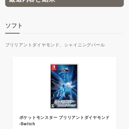
ソフト
ブリリアントダイヤモンド、シャイニングパール
ポケットモンスター ブリリアントダイヤモンド
-Switch