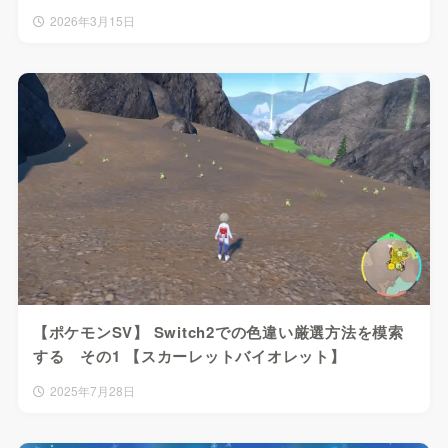
2026年3月15日
【ポケモンSV】 Switch2での色違い厳選方法を模索
する その1 【スカーレットバイオレット】
2025年7月28日