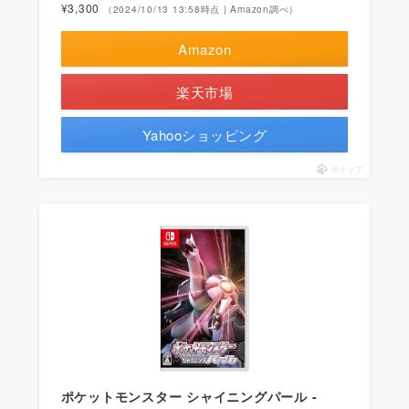
¥3,300
（2024/10/13 13:58時点 | Amazon調べ）
Amazon
楽天市場
Yahooショッピング
ポチップ
ポケットモンスター シャイニングパール -