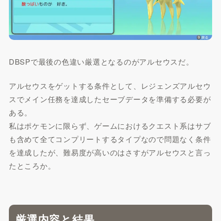
DBSPで最後の色違い厳選となるのがアルセウスだ。
アルセウスをゲットする条件として、レジェンズアルセウ
スでメイン任務を達成したセーブデータを準備する必要が
ある。
私はポケモンに限らず、ゲームにおけるクエスト系はサブ
も含めて全てコンプリートするタイプなので問題なく条件
を達成したが、難易度が高いのはさすがアルセウスと言っ
たところか。
厳選内容と結果