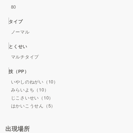
80
タイプ
ノーマル
とくせい
マルチタイプ
技（PP）
いやしのねがい（10）
みらいよち（10）
じこさいせい（10）
はかいこうせん（5）
出現場所