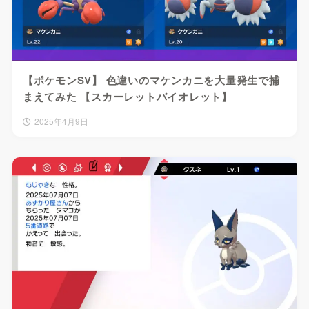
【ポケモンSV】 色違いのマケンカニを大量発生で捕
まえてみた 【スカーレットバイオレット】
2025年4月9日