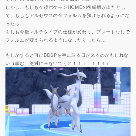
しかし、もしも今後ポケモンHOMEの後続版が出たとし
て、もしもアルセウスの全フォルムを預けられるようにな
ったら…
もしも今後マルチタイプの仕様が変わり、プレートなしで
フォルムが変えられるようになったりしたら…
もしかすると再びBDSPを手に取る日が来るのかもしれな
い（頼む、絶対に来ないでくれ！！！！！！！）