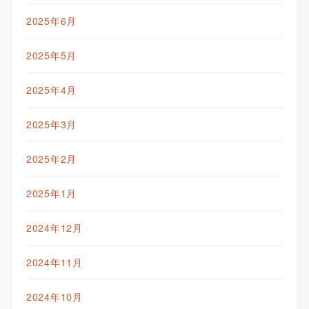
2025年6月
2025年5月
2025年4月
2025年3月
2025年2月
2025年1月
2024年12月
2024年11月
2024年10月