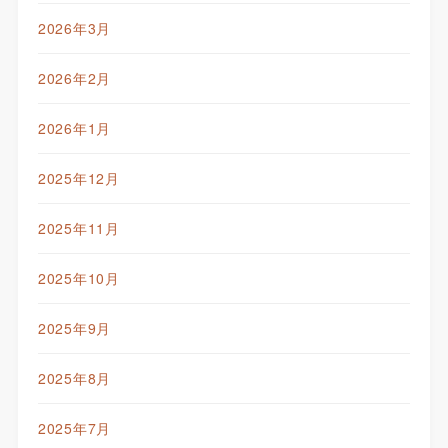
2026年3月
2026年2月
2026年1月
2025年12月
2025年11月
2025年10月
2025年9月
2025年8月
2025年7月