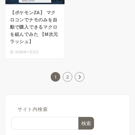
【ポケモンZA】 マク
ロコンでナモのみを自
動で購入できるマクロ
を組んでみた 【M次元
ラッシュ】
2026年1月2日
1
2
サイト内検索
検索