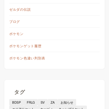
ゼルダの伝説
ブログ
ポケモン
ポケモンゲット履歴
ポケモン色違い判別表
タグ
BDSP
FRLG
SV
ZA
お知らせ
エリアリセット
カービィ
キャンプリセット