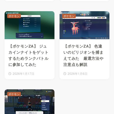
ポケモン
ポケモン
【ポケモンZA】 ジュ
【ポケモンZA】 色違
カインナイトをゲット
いのビリジオンを捕ま
するためランクバトル
えてみた 厳選方法や
に参加してみた
注意点も解説
2026年1月17日
2026年1月6日
ポケモン