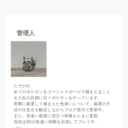
管理人
たそがれ
全てのポケモンをゴージャスボールで捕まえること
を人生の目標に日々ポケモンをやっています。
実際に厳選して捕まえた色違いについて、厳選の方
法や注意点を解説しながらブログ形式で更新中。
また、色違い厳選に役立つ情報もたまに更新。
現在はSVの色違い制覇を目指してプレイ中。