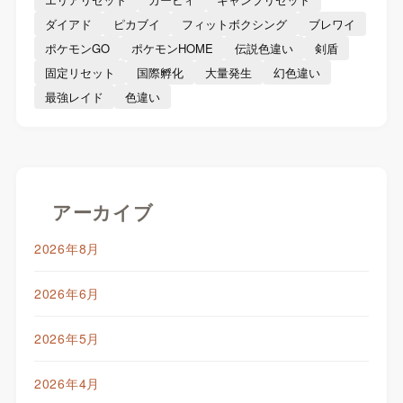
ダイアド
ピカブイ
フィットボクシング
ブレワイ
ポケモンGO
ポケモンHOME
伝説色違い
剣盾
固定リセット
国際孵化
大量発生
幻色違い
最強レイド
色違い
アーカイブ
2026年8月
2026年6月
2026年5月
2026年4月