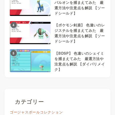
バルオンを捕まえてみた 厳
選方法や注意点も解説 【ソー
ドシールド】
【ポケモン剣盾】 色違いのレ
4
ジスチルを捕まえてみた 厳
選方法や注意点も解説 【ソー
ドシールド】
【BDSP】 色違いのシェイミ
5
を捕まえてみた 厳選方法や
注意点も解説 【ダイパリメイ
ク】
カテゴリー
ゴージャスボールコレクション