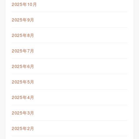
2025年10月
2025年9月
2025年8月
2025年7月
2025年6月
2025年5月
2025年4月
2025年3月
2025年2月