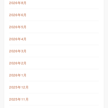
2026年8月
2026年6月
2026年5月
2026年4月
2026年3月
2026年2月
2026年1月
2025年12月
2025年11月