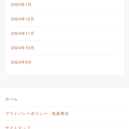
2025年1月
2024年12月
2024年11月
2024年10月
2024年9月
ホーム
プライバシーポリシー・免責事項
サイトマップ