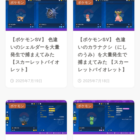
ポケモン
ポケモン
【ポケモンSV】 色違
【ポケモンSV】 色違
いのシェルダーを大量
いのカラナクシ（にし
発生で捕まえてみた
のうみ）を大量発生で
【スカーレットバイオ
捕まえてみた 【スカー
レット】
レットバイオレット】
2025年7月19日
2025年7月18日
ポケモン
ポケモン