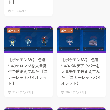
ト】
2025年9月3日
ポケモン
ポケモン
【ポケモンSV】 色違
【ポケモンSV】 色違
いのケロマツを大量発
いのパルデアウパーを
生で捕まえてみた 【ス
大量発生で捕まえてみ
カーレットバイオレッ
た 【スカーレットバイ
ト】
オレット】
2025年7月23日
2025年7月22日