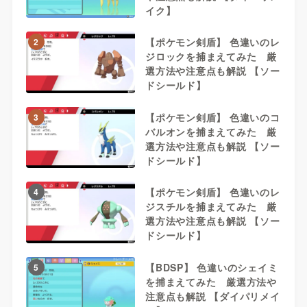
イク】
【ポケモン剣盾】 色違いのレ
2
ジロックを捕まえてみた 厳
選方法や注意点も解説 【ソー
ドシールド】
【ポケモン剣盾】 色違いのコ
3
バルオンを捕まえてみた 厳
選方法や注意点も解説 【ソー
ドシールド】
【ポケモン剣盾】 色違いのレ
4
ジスチルを捕まえてみた 厳
選方法や注意点も解説 【ソー
ドシールド】
【BDSP】 色違いのシェイミ
5
を捕まえてみた 厳選方法や
注意点も解説 【ダイパリメイ