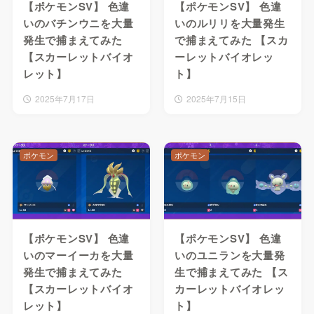
【ポケモンSV】 色違
【ポケモンSV】 色違
いのバチンウニを大量
いのルリリを大量発生
発生で捕まえてみた
で捕まえてみた 【スカ
【スカーレットバイオ
ーレットバイオレッ
レット】
ト】
2025年7月17日
2025年7月15日
ポケモン
ポケモン
【ポケモンSV】 色違
【ポケモンSV】 色違
いのマーイーカを大量
いのユニランを大量発
発生で捕まえてみた
生で捕まえてみた 【ス
【スカーレットバイオ
カーレットバイオレッ
レット】
ト】