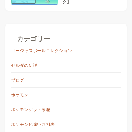
ク】
カテゴリー
ゴージャスボールコレクション
ゼルダの伝説
ブログ
ポケモン
ポケモンゲット履歴
ポケモン色違い判別表