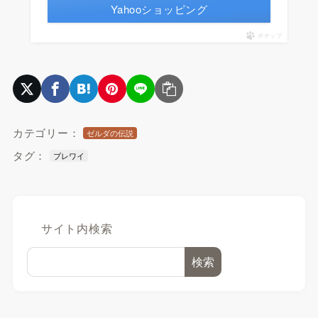
Yahooショッピング
ポチップ
カテゴリー：
ゼルダの伝説
タグ：
ブレワイ
サイト内検索
検索