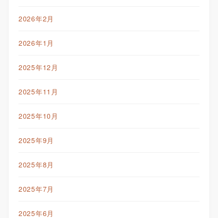
2026年2月
2026年1月
2025年12月
2025年11月
2025年10月
2025年9月
2025年8月
2025年7月
2025年6月