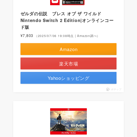
ゼルダの伝説 ブレス オブ ザ ワイルド
Nintendo Switch 2 Edition|オンラインコー
ド版
¥7,803
（2025/07/06 19:08時点 | Amazon調べ）
Amazon
楽天市場
Yahooショッピング
ポチップ