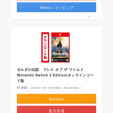
Yahooショッピング
ポチップ
ゼルダの伝説 ブレス オブ ザ ワイルド
Nintendo Switch 2 Edition|オンラインコー
ド版
¥7,803
（2025/07/06 19:08時点 | Amazon調べ）
Amazon
楽天市場