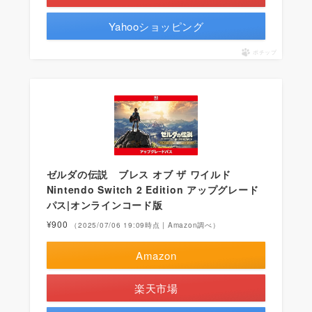
Yahooショッピング
ポチップ
ゼルダの伝説 ブレス オブ ザ ワイルド
Nintendo Switch 2 Edition アップグレード
パス|オンラインコード版
¥900
（2025/07/06 19:09時点 | Amazon調べ）
Amazon
楽天市場