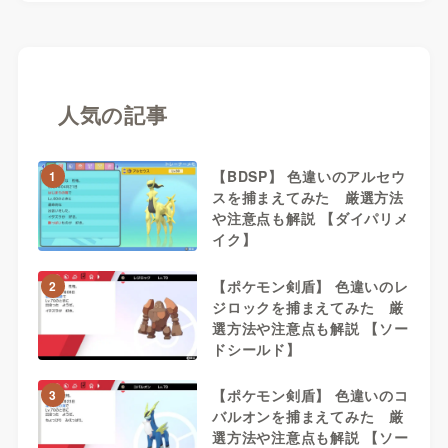
人気の記事
【BDSP】 色違いのアルセウ
1
スを捕まえてみた 厳選方法
や注意点も解説 【ダイパリメ
イク】
【ポケモン剣盾】 色違いのレ
2
ジロックを捕まえてみた 厳
選方法や注意点も解説 【ソー
ドシールド】
【ポケモン剣盾】 色違いのコ
3
バルオンを捕まえてみた 厳
選方法や注意点も解説 【ソー