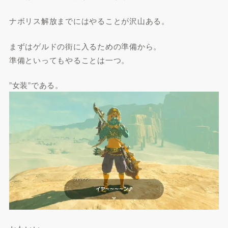
ナボリス解放までにはやることが沢山ある。
まずはゲルドの街に入るための準備から。
準備といってもやることは一つ。
”女装”である。