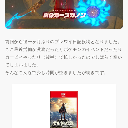
前回から役一ヶ月ぶりのブレワイ日記投稿となりました。
ここ最近労働が激務だったりポケモンのイベントだったり
カービィやったり（後半）で忙しかったのでしばらく空い
てしまいました。
そんなこんなで少し時間が空きましたが続きです。