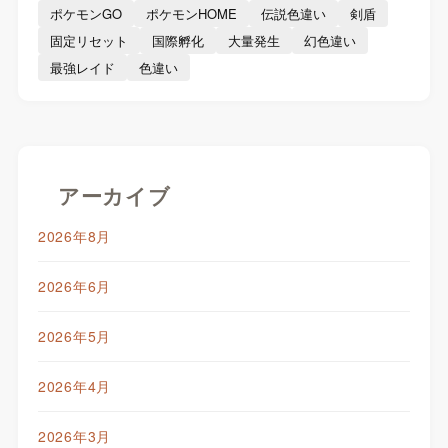
ポケモンGO
ポケモンHOME
伝説色違い
剣盾
固定リセット
国際孵化
大量発生
幻色違い
最強レイド
色違い
アーカイブ
2026年8月
2026年6月
2026年5月
2026年4月
2026年3月