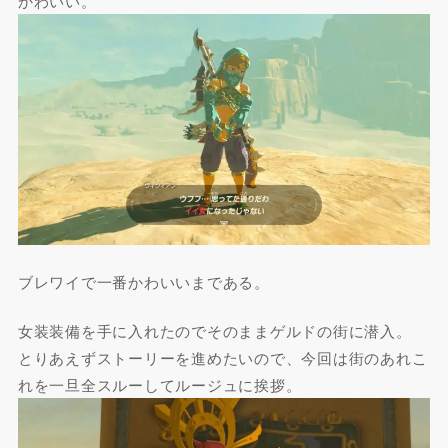
かわいい。
ブレワイで一番かわいいまである。
女装装備を手に入れたのでそのままゲルドの街に潜入。
とりあえずストーリーを進めたいので、今回は街のあれこ
れを一旦全スルーしてルージュに挨拶。