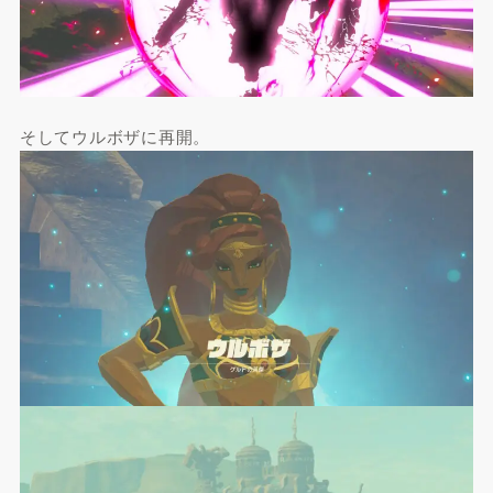
そしてウルボザに再開。