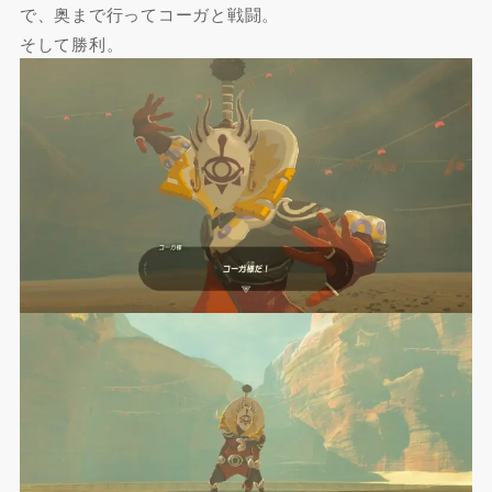
で、奥まで行ってコーガと戦闘。
そして勝利。