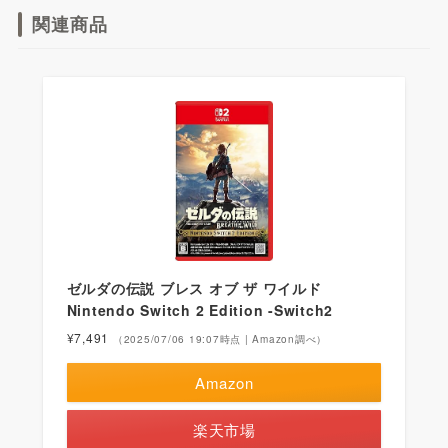
関連商品
ゼルダの伝説 ブレス オブ ザ ワイルド
Nintendo Switch 2 Edition -Switch2
¥7,491
（2025/07/06 19:07時点 | Amazon調べ）
Amazon
楽天市場