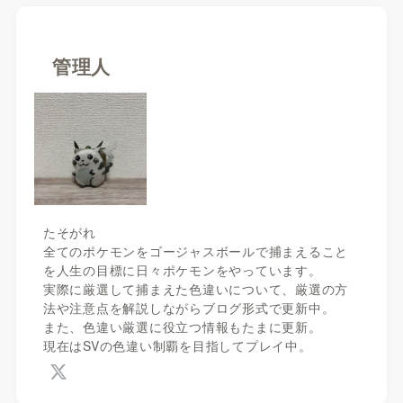
管理人
たそがれ
全てのポケモンをゴージャスボールで捕まえること
を人生の目標に日々ポケモンをやっています。
実際に厳選して捕まえた色違いについて、厳選の方
法や注意点を解説しながらブログ形式で更新中。
また、色違い厳選に役立つ情報もたまに更新。
現在はSVの色違い制覇を目指してプレイ中。