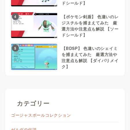
ドシールド】
【ポケモン剣盾】 色違いのレ
4
ジスチルを捕まえてみた 厳
選方法や注意点も解説 【ソー
ドシールド】
【BDSP】 色違いのシェイミ
5
を捕まえてみた 厳選方法や
注意点も解説 【ダイパリメイ
ク】
カテゴリー
ゴージャスボールコレクション
ゼルダの伝説