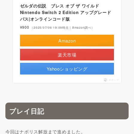
ゼルダの伝説 ブレス オブ ザ ワイルド
Nintendo Switch 2 Edition アップグレード
パス|オンラインコード版
¥900
（2025/07/06 19:09時点 | Amazon調べ）
Amazon
楽天市場
Yahooショッピング
ポチップ
プレイ日記
今回はナボリス解放まで進めました。