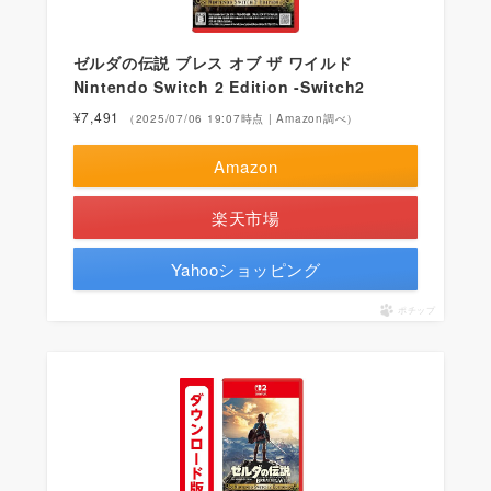
ゼルダの伝説 ブレス オブ ザ ワイルド
Nintendo Switch 2 Edition -Switch2
¥7,491
（2025/07/06 19:07時点 | Amazon調べ）
Amazon
楽天市場
Yahooショッピング
ポチップ