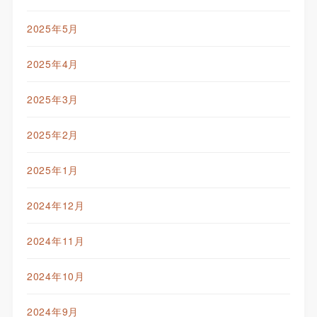
2025年5月
2025年4月
2025年3月
2025年2月
2025年1月
2024年12月
2024年11月
2024年10月
2024年9月