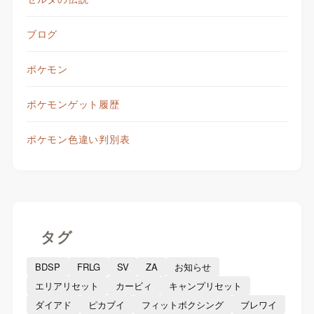
ブログ
ポケモン
ポケモンゲット履歴
ポケモン色違い判別表
タグ
BDSP
FRLG
SV
ZA
お知らせ
エリアリセット
カービィ
キャンプリセット
ダイアド
ピカブイ
フィットボクシング
ブレワイ