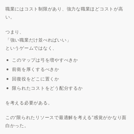
職業にはコスト制限があり、強力な職業ほどコストが高
い。
つまり、
「強い職業だけ並べればいい」
というゲームではなく、
このマップは弓を増やすべきか
前衛を厚くするべきか
回復役をどこに置くか
限られたコストをどう配分するか
を考える必要がある。
この“限られたリソースで最適解を考える”感覚がかなり面
白かった。