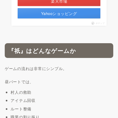
楽天市場
Yahooショッピング
ポチップ
『祇』はどんなゲームか
ゲームの流れは非常にシンプル。
昼パートでは、
村人の救助
アイテム回収
ルート整備
職業の割り振り