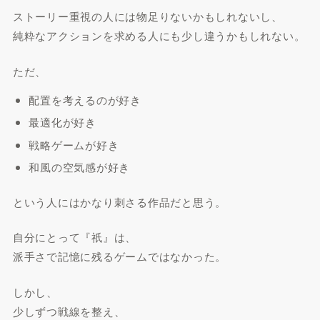
ストーリー重視の人には物足りないかもしれないし、
純粋なアクションを求める人にも少し違うかもしれない。
ただ、
配置を考えるのが好き
最適化が好き
戦略ゲームが好き
和風の空気感が好き
という人にはかなり刺さる作品だと思う。
自分にとって『祇』は、
派手さで記憶に残るゲームではなかった。
しかし、
少しずつ戦線を整え、