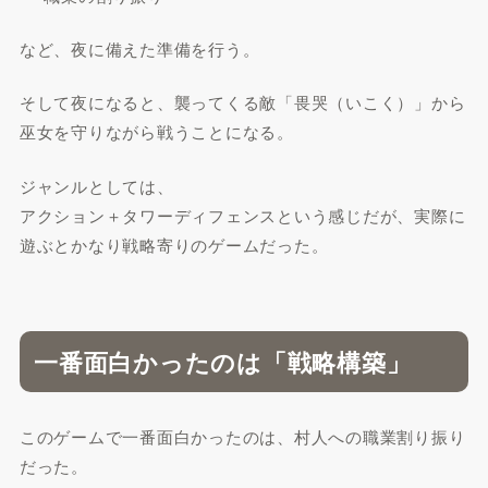
など、夜に備えた準備を行う。
そして夜になると、襲ってくる敵「畏哭（いこく）」から
巫女を守りながら戦うことになる。
ジャンルとしては、
アクション＋タワーディフェンスという感じだが、実際に
遊ぶとかなり戦略寄りのゲームだった。
一番面白かったのは「戦略構築」
このゲームで一番面白かったのは、村人への職業割り振り
だった。