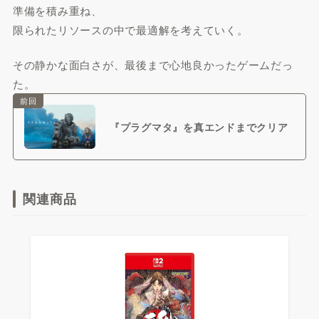
準備を積み重ね、
限られたリソースの中で最適解を考えていく。
その静かな面白さが、最後まで心地良かったゲームだっ
た。
前回
『プラグマタ』を真エンドまでクリア
関連商品