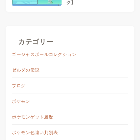
ク】
カテゴリー
ゴージャスボールコレクション
ゼルダの伝説
ブログ
ポケモン
ポケモンゲット履歴
ポケモン色違い判別表