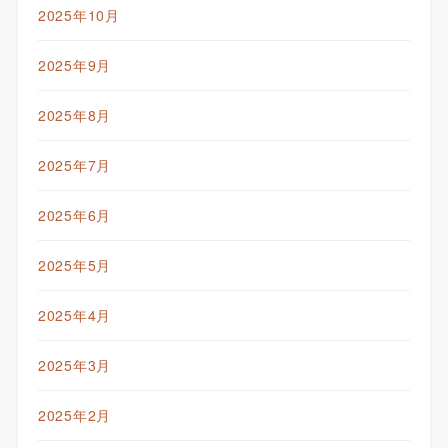
2025年10月
2025年9月
2025年8月
2025年7月
2025年6月
2025年5月
2025年4月
2025年3月
2025年2月