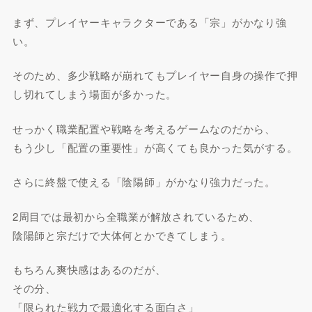
まず、プレイヤーキャラクターである「宗」がかなり強
い。
そのため、多少戦略が崩れてもプレイヤー自身の操作で押
し切れてしまう場面が多かった。
せっかく職業配置や戦略を考えるゲームなのだから、
もう少し「配置の重要性」が高くても良かった気がする。
さらに終盤で使える「陰陽師」がかなり強力だった。
2周目では最初から全職業が解放されているため、
陰陽師と宗だけで大体何とかできてしまう。
もちろん爽快感はあるのだが、
その分、
「限られた戦力で最適化する面白さ」