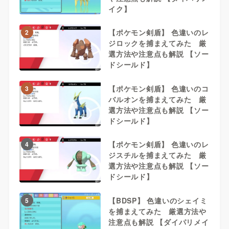
イク】
【ポケモン剣盾】 色違いのレ
2
ジロックを捕まえてみた 厳
選方法や注意点も解説 【ソー
ドシールド】
【ポケモン剣盾】 色違いのコ
3
バルオンを捕まえてみた 厳
選方法や注意点も解説 【ソー
ドシールド】
【ポケモン剣盾】 色違いのレ
4
ジスチルを捕まえてみた 厳
選方法や注意点も解説 【ソー
ドシールド】
【BDSP】 色違いのシェイミ
5
を捕まえてみた 厳選方法や
注意点も解説 【ダイパリメイ