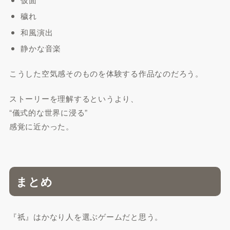
穢れ
和風演出
静かな音楽
こうした空気感そのものを体験する作品なのだろう。
ストーリーを理解するというより、
“儀式的な世界に浸る”
感覚に近かった。
まとめ
『祇』はかなり人を選ぶゲームだと思う。