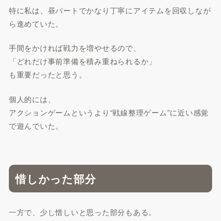
特に私は、昼パートでかなり丁寧にアイテムを回収しなが
ら進めていた。
手間をかければ戦力を増やせるので、
「どれだけ事前準備を積み重ねられるか」
も重要だったと思う。
個人的には、
アクションゲームというより“戦線整理ゲーム”に近い感覚
で遊んでいた。
惜しかった部分
一方で、少し惜しいと思った部分もある。