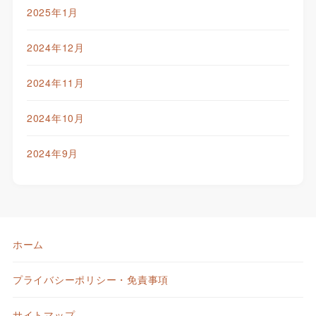
2025年1月
2024年12月
2024年11月
2024年10月
2024年9月
ホーム
プライバシーポリシー・免責事項
サイトマップ