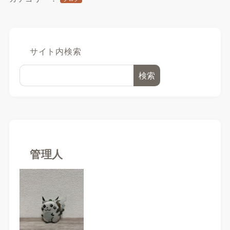
サイト内検索
検索
管理人