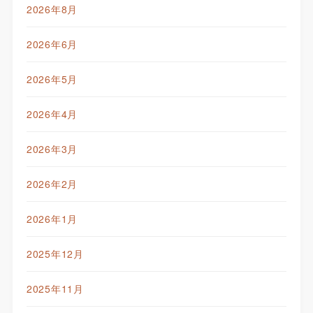
2026年8月
2026年6月
2026年5月
2026年4月
2026年3月
2026年2月
2026年1月
2025年12月
2025年11月