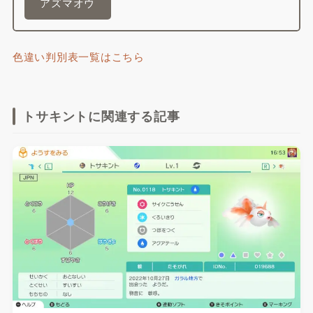
アズマオウ
色違い判別表一覧はこちら
トサキントに関連する記事