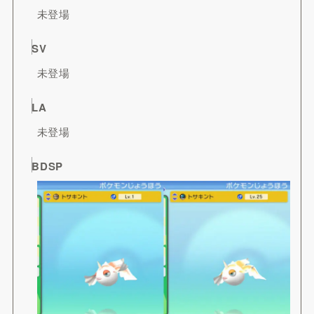
未登場
SV
未登場
LA
未登場
BDSP