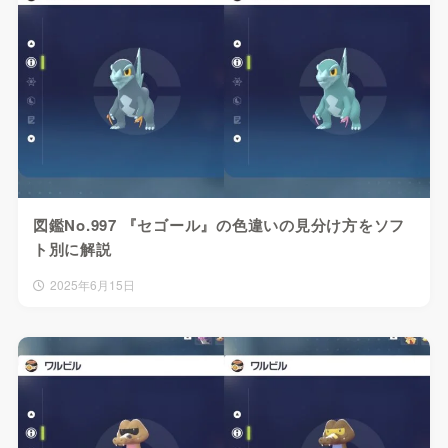
図鑑No.997 『セゴール』の色違いの見分け方をソフ
ト別に解説
2025年6月15日