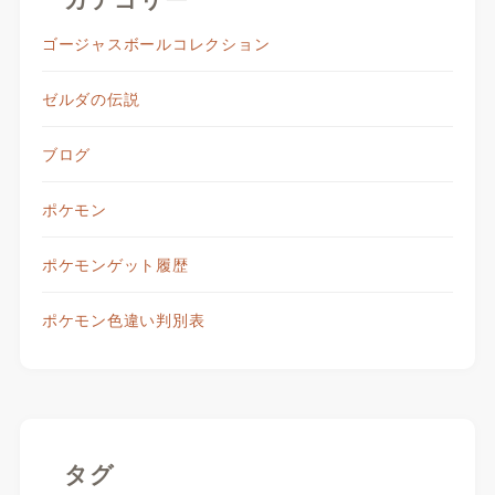
ゴージャスボールコレクション
ゼルダの伝説
ブログ
ポケモン
ポケモンゲット履歴
ポケモン色違い判別表
タグ