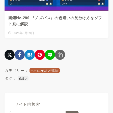
図鑑No.299 『ノズパス』の色違いの見分け方をソフ
ト別に解説
2025年3月29日
カテゴリー：
ポケモン色違い判別表
タグ：
色違い
サイト内検索