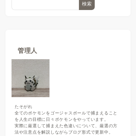
検索
管理人
たそがれ
全てのポケモンをゴージャスボールで捕まえること
を人生の目標に日々ポケモンをやっています。
実際に厳選して捕まえた色違いについて、厳選の方
法や注意点を解説しながらブログ形式で更新中。