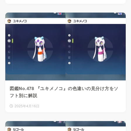
図鑑No.478 『ユキメノコ』の色違いの見分け方をソ
フト別に解説
2025年4月16日