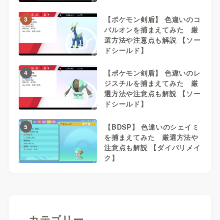
【ポケモン剣盾】 色違いのコ
3
バルオンを捕まえてみた 厳
選方法や注意点も解説 【ソー
ドシールド】
【ポケモン剣盾】 色違いのレ
4
ジスチルを捕まえてみた 厳
選方法や注意点も解説 【ソー
ドシールド】
【BDSP】 色違いのシェイミ
5
を捕まえてみた 厳選方法や
注意点も解説 【ダイパリメイ
ク】
カテゴリー