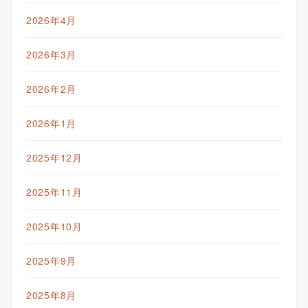
2026年4月
2026年3月
2026年2月
2026年1月
2025年12月
2025年11月
2025年10月
2025年9月
2025年8月