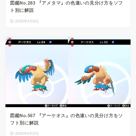
図鑑No.283 『アメタマ』の色違いの見分け方をソフ
ト別に解説
2025年4月6日
図鑑No.567 『アーケオス』の色違いの見分け方をソ
フト別に解説
2025年9月5日