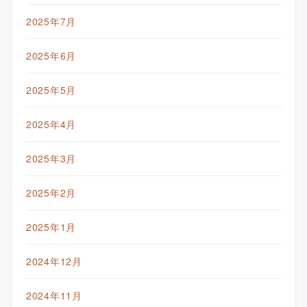
2025年7月
2025年6月
2025年5月
2025年4月
2025年3月
2025年2月
2025年1月
2024年12月
2024年11月