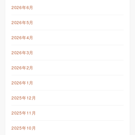
2026年6月
2026年5月
2026年4月
2026年3月
2026年2月
2026年1月
2025年12月
2025年11月
2025年10月