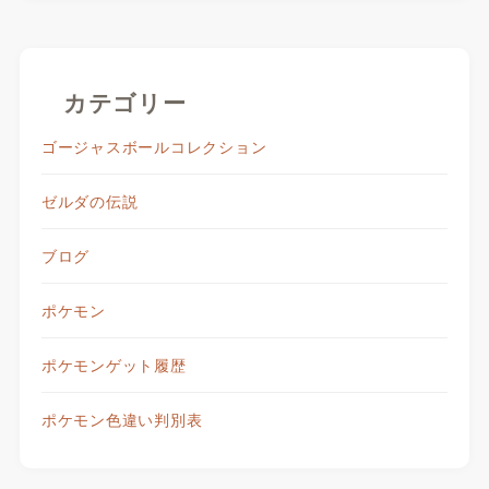
カテゴリー
ゴージャスボールコレクション
ゼルダの伝説
ブログ
ポケモン
ポケモンゲット履歴
ポケモン色違い判別表