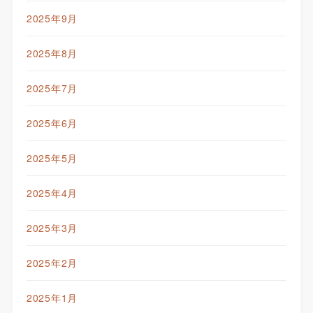
2025年9月
2025年8月
2025年7月
2025年6月
2025年5月
2025年4月
2025年3月
2025年2月
2025年1月