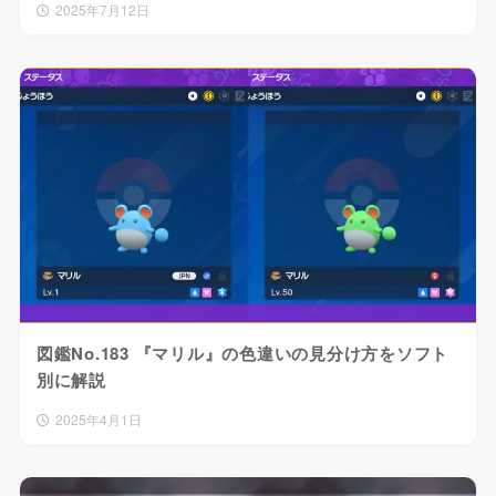
2025年7月12日
図鑑No.183 『マリル』の色違いの見分け方をソフト
別に解説
2025年4月1日