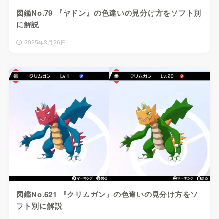
図鑑No.79 『ヤドン』の色違いの見分け方をソフト別
に解説
2025年3月26日
図鑑No.621 『クリムガン』の色違いの見分け方をソ
フト別に解説