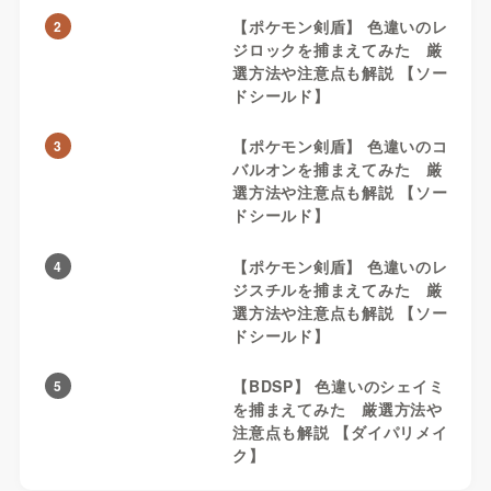
【ポケモン剣盾】 色違いのレ
2
ジロックを捕まえてみた 厳
選方法や注意点も解説 【ソー
ドシールド】
【ポケモン剣盾】 色違いのコ
3
バルオンを捕まえてみた 厳
選方法や注意点も解説 【ソー
ドシールド】
【ポケモン剣盾】 色違いのレ
4
ジスチルを捕まえてみた 厳
選方法や注意点も解説 【ソー
ドシールド】
【BDSP】 色違いのシェイミ
5
を捕まえてみた 厳選方法や
注意点も解説 【ダイパリメイ
ク】