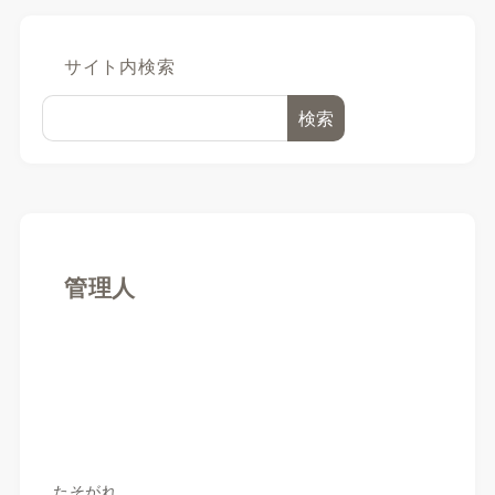
サイト内検索
検索
管理人
たそがれ