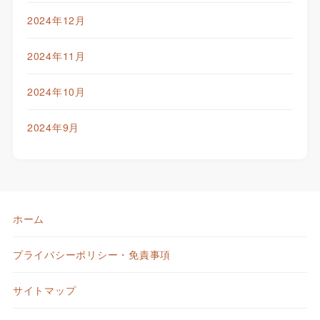
2024年12月
2024年11月
2024年10月
2024年9月
ホーム
プライバシーポリシー・免責事項
サイトマップ