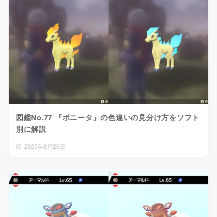
図鑑No.77 『ポニータ』の色違いの見分け方をソフト
別に解説
2025年3月26日