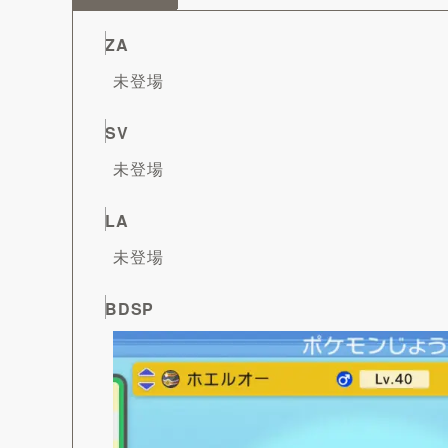
ZA
未登場
SV
未登場
LA
未登場
BDSP