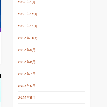
2026年1月
2025年12月
2025年11月
2025年10月
2025年9月
2025年8月
2025年7月
2025年6月
2025年5月