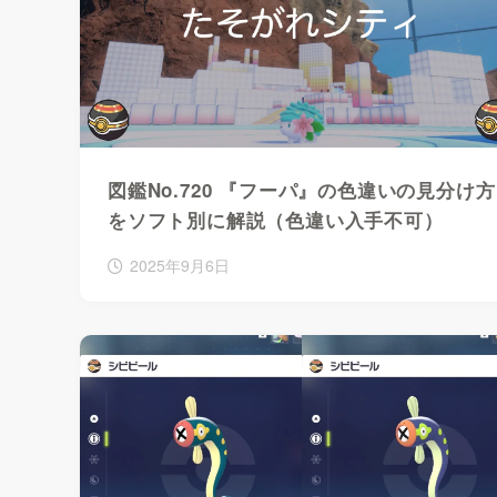
図鑑No.720 『フーパ』の色違いの見分け方
をソフト別に解説（色違い入手不可）
2025年9月6日