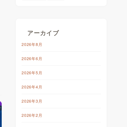
アーカイブ
2026年8月
2026年6月
2026年5月
2026年4月
2026年3月
2026年2月