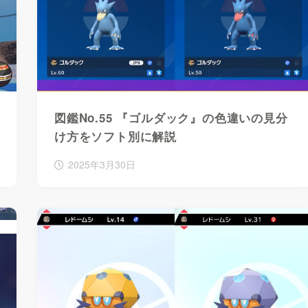
図鑑No.55 『ゴルダック』の色違いの見分
け方をソフト別に解説
2025年3月30日