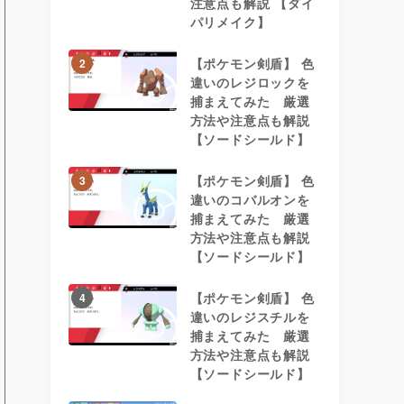
注意点も解説 【ダイ
パリメイク】
【ポケモン剣盾】 色
2
違いのレジロックを
捕まえてみた 厳選
方法や注意点も解説
【ソードシールド】
【ポケモン剣盾】 色
3
違いのコバルオンを
捕まえてみた 厳選
方法や注意点も解説
【ソードシールド】
【ポケモン剣盾】 色
4
違いのレジスチルを
捕まえてみた 厳選
方法や注意点も解説
【ソードシールド】