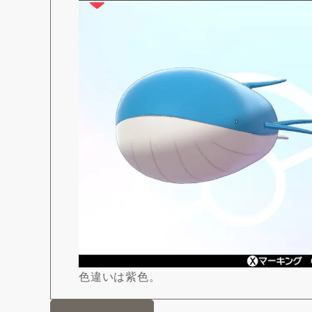
色違いは紫色。