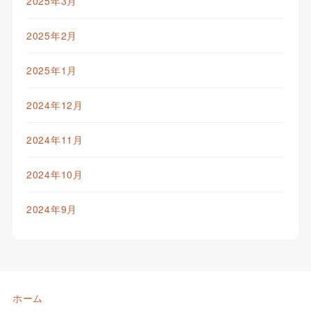
2025年3月
2025年2月
2025年1月
2024年12月
2024年11月
2024年10月
2024年9月
ホーム