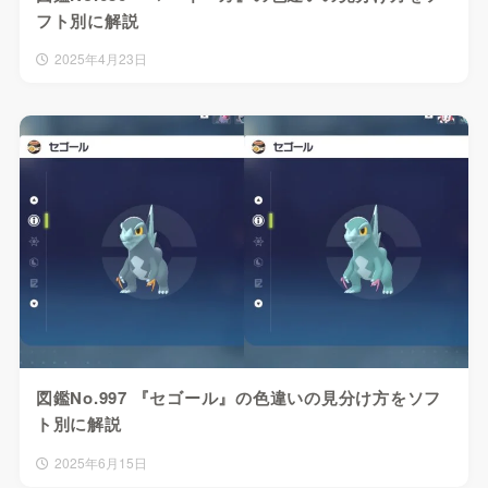
フト別に解説
2025年4月23日
図鑑No.997 『セゴール』の色違いの見分け方をソフ
ト別に解説
2025年6月15日