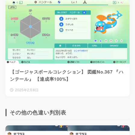
【ゴージャスボールコレクション】 図鑑No.367 『ハ
ンテール』 【達成率100%】
2025年2月8日
その他の色違い判別表