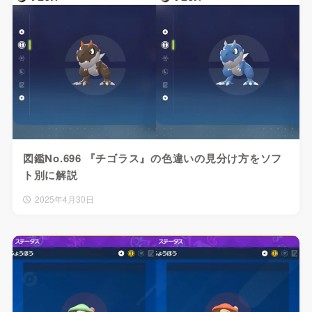
図鑑No.696 『チゴラス』の色違いの見分け方をソフ
ト別に解説
2025年4月30日