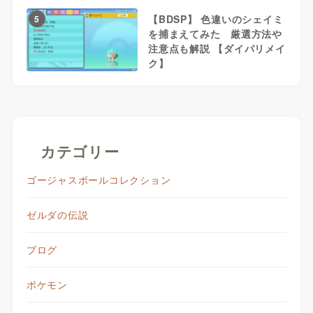
【BDSP】 色違いのシェイミ
5
を捕まえてみた 厳選方法や
注意点も解説 【ダイパリメイ
ク】
カテゴリー
ゴージャスボールコレクション
ゼルダの伝説
ブログ
ポケモン