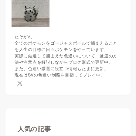
たそがれ
全てのポケモンをゴージャスボールで捕まえること
を人生の目標に日々ポケモンをやっています。
実際に厳選して捕まえた色違いについて、厳選の方
法や注意点を解説しながらブログ形式で更新中。
また、色違い厳選に役立つ情報もたまに更新。
現在はSVの色違い制覇を目指してプレイ中。
人気の記事