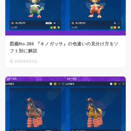
図鑑No.286 『キノガッサ』の色違いの見分け方をソ
フト別に解説
2025年5月3日