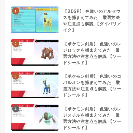
【BDSP】 色違いのアルセウ
1
スを捕まえてみた 厳選方法
や注意点も解説 【ダイパリメ
イク】
【ポケモン剣盾】 色違いのレ
2
ジロックを捕まえてみた 厳
選方法や注意点も解説 【ソー
ドシールド】
【ポケモン剣盾】 色違いのコ
3
バルオンを捕まえてみた 厳
選方法や注意点も解説 【ソー
ドシールド】
【ポケモン剣盾】 色違いのレ
4
ジスチルを捕まえてみた 厳
選方法や注意点も解説 【ソー
ドシールド】