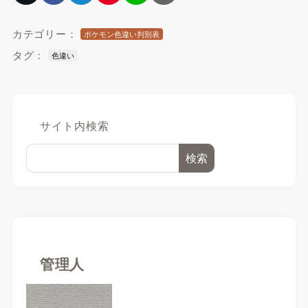
カテゴリー：
ポケモン色違い判別表
タグ：
色違い
サイト内検索
検索
管理人