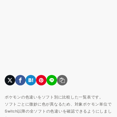
ポケモンの色違いをソフト別に比較した一覧表です。
ソフトごとに微妙に色が異なるため、対象ポケモン単位で
Switch以降の全ソフトの色違いを確認できるようにしまし