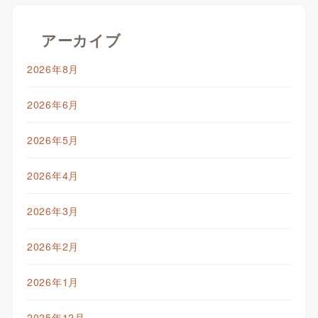
アーカイブ
2026年8月
2026年6月
2026年5月
2026年4月
2026年3月
2026年2月
2026年1月
2025年12月