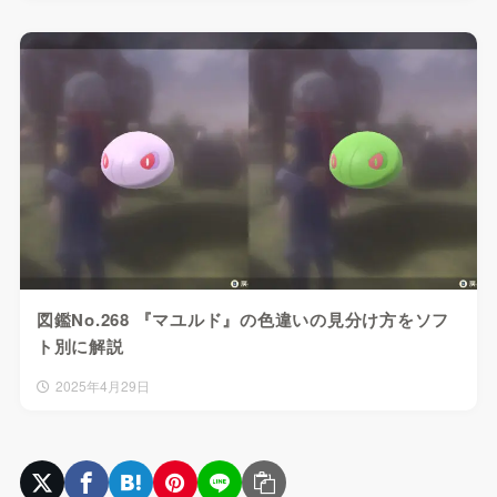
図鑑No.268 『マユルド』の色違いの見分け方をソフ
ト別に解説
2025年4月29日