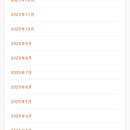
2025年11月
2025年10月
2025年9月
2025年8月
2025年7月
2025年6月
2025年5月
2025年4月