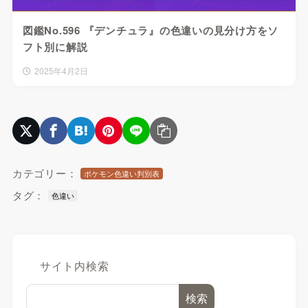
図鑑No.596 『デンチュラ』の色違いの見分け方をソ
フト別に解説
2025年4月2日
カテゴリー：
ポケモン色違い判別表
タグ：
色違い
サイト内検索
検索