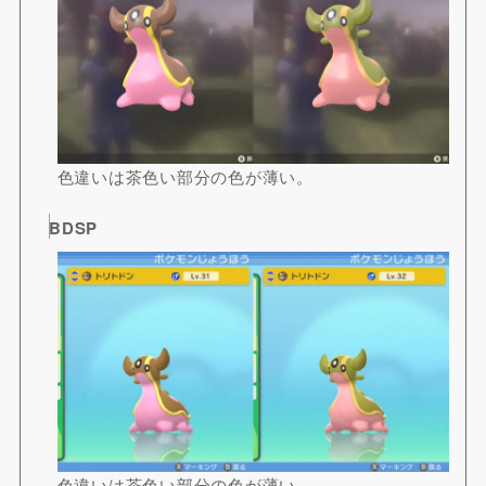
色違いは茶色い部分の色が薄い。
BDSP
色違いは茶色い部分の色が薄い。