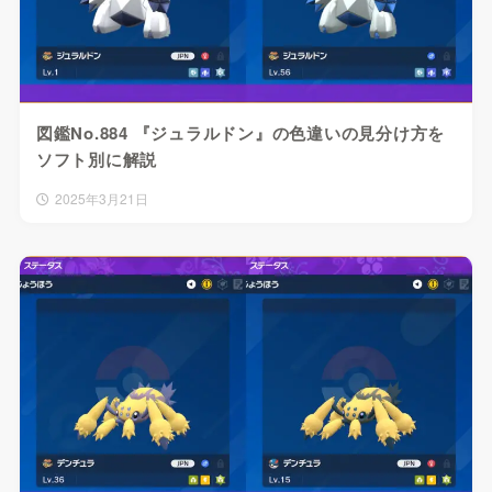
図鑑No.884 『ジュラルドン』の色違いの見分け方を
ソフト別に解説
2025年3月21日