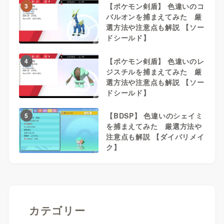
【ポケモン剣盾】 色違いのコ
3
バルオンを捕まえてみた 厳
選方法や注意点も解説 【ソー
ドシールド】
【ポケモン剣盾】 色違いのレ
4
ジスチルを捕まえてみた 厳
選方法や注意点も解説 【ソー
ドシールド】
【BDSP】 色違いのシェイミ
5
を捕まえてみた 厳選方法や
注意点も解説 【ダイパリメイ
ク】
カテゴリー