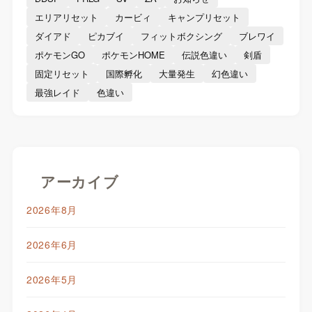
エリアリセット
カービィ
キャンプリセット
ダイアド
ピカブイ
フィットボクシング
ブレワイ
ポケモンGO
ポケモンHOME
伝説色違い
剣盾
固定リセット
国際孵化
大量発生
幻色違い
最強レイド
色違い
アーカイブ
2026年8月
2026年6月
2026年5月