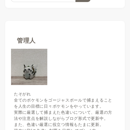
管理人
たそがれ
全てのポケモンをゴージャスボールで捕まえること
を人生の目標に日々ポケモンをやっています。
実際に厳選して捕まえた色違いについて、厳選の方
法や注意点を解説しながらブログ形式で更新中。
また、色違い厳選に役立つ情報もたまに更新。