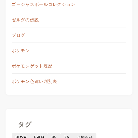
ゴージャスボールコレクション
ゼルダの伝説
ブログ
ポケモン
ポケモンゲット履歴
ポケモン色違い判別表
タグ
BDSP
FRLG
SV
ZA
お知らせ