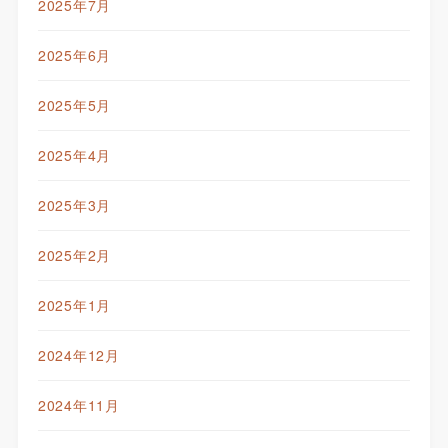
2025年7月
2025年6月
2025年5月
2025年4月
2025年3月
2025年2月
2025年1月
2024年12月
2024年11月