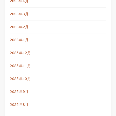
2026年4月
2026年3月
2026年2月
2026年1月
2025年12月
2025年11月
2025年10月
2025年9月
2025年8月