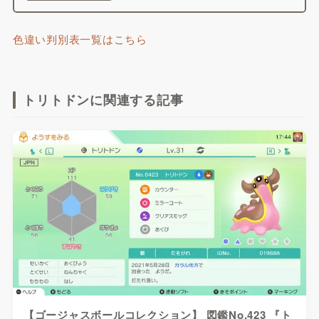
色違い判別表一覧はこちら
トリトドンに関連する記事
【ゴージャスボールコレクション】 図鑑No.423 『ト