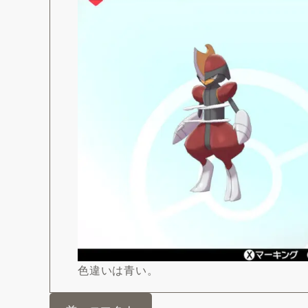
色違いは青い。