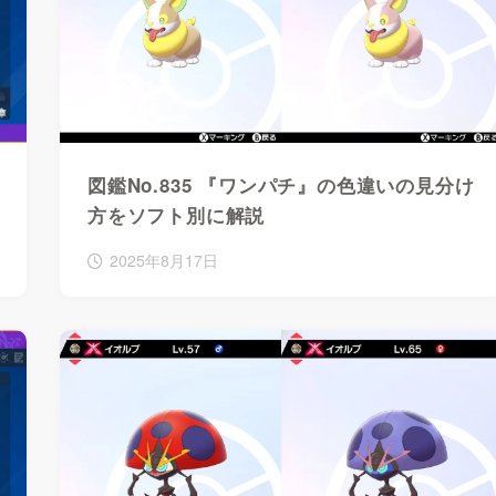
図鑑No.835 『ワンパチ』の色違いの見分け
方をソフト別に解説
2025年8月17日