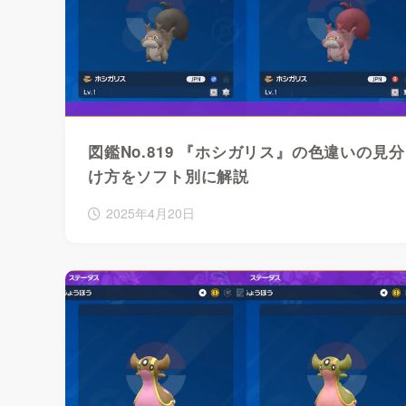
図鑑No.819 『ホシガリス』の色違いの見分
け方をソフト別に解説
2025年4月20日