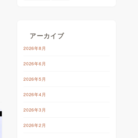
アーカイブ
2026年8月
2026年6月
2026年5月
2026年4月
2026年3月
2026年2月