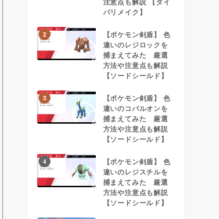
注意点も解説 【ダイ
パリメイク】
【ポケモン剣盾】 色
2
違いのレジロックを
捕まえてみた 厳選
方法や注意点も解説
【ソードシールド】
【ポケモン剣盾】 色
3
違いのコバルオンを
捕まえてみた 厳選
方法や注意点も解説
【ソードシールド】
【ポケモン剣盾】 色
4
違いのレジスチルを
捕まえてみた 厳選
方法や注意点も解説
【ソードシールド】