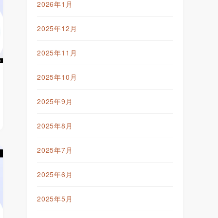
2026年1月
2025年12月
2025年11月
2025年10月
2025年9月
2025年8月
2025年7月
2025年6月
2025年5月