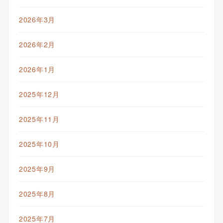
2026年3月
2026年2月
2026年1月
2025年12月
2025年11月
2025年10月
2025年9月
2025年8月
2025年7月