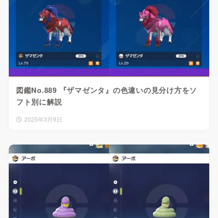
図鑑No.889 『ザマゼンタ』の色違いの見分け方をソ
フト別に解説
2025年3月9日