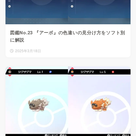
図鑑No.23 『アーボ』の色違いの見分け方をソフト別
に解説
2025年3月18日