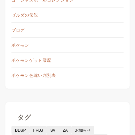
ゼルダの伝説
ブログ
ポケモン
ポケモンゲット履歴
ポケモン色違い判別表
タグ
BDSP
FRLG
SV
ZA
お知らせ