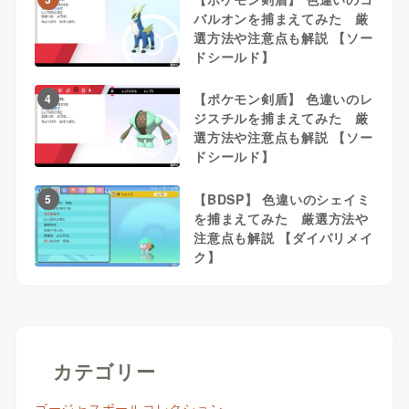
バルオンを捕まえてみた 厳
選方法や注意点も解説 【ソー
ドシールド】
【ポケモン剣盾】 色違いのレ
4
ジスチルを捕まえてみた 厳
選方法や注意点も解説 【ソー
ドシールド】
【BDSP】 色違いのシェイミ
5
を捕まえてみた 厳選方法や
注意点も解説 【ダイパリメイ
ク】
カテゴリー
ゴージャスボールコレクション