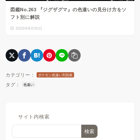
図鑑No.263 『ジグザグマ』の色違いの見分け方をソ
フト別に解説
2025年8月30日
カテゴリー：
ポケモン色違い判別表
タグ：
色違い
サイト内検索
検索