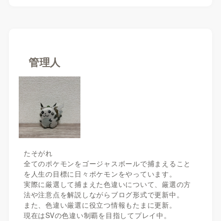
管理人
たそがれ
全てのポケモンをゴージャスボールで捕まえること
を人生の目標に日々ポケモンをやっています。
実際に厳選して捕まえた色違いについて、厳選の方
法や注意点を解説しながらブログ形式で更新中。
また、色違い厳選に役立つ情報もたまに更新。
現在はSVの色違い制覇を目指してプレイ中。