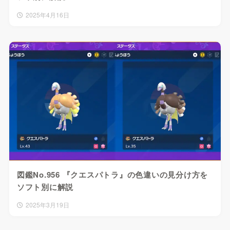
2025年4月16日
図鑑No.956 『クエスパトラ』の色違いの見分け方を
ソフト別に解説
2025年3月19日