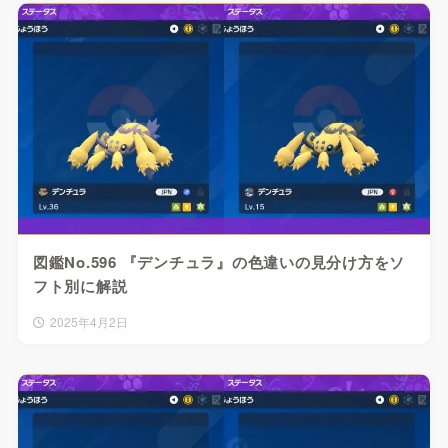
図鑑No.596 『デンチュラ』の色違いの見分け方をソ
フト別に解説
2025年4月2日