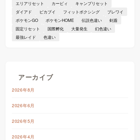
エリアリセット
カービィ
キャンプリセット
ダイアド
ピカブイ
フィットボクシング
ブレワイ
ポケモンGO
ポケモンHOME
伝説色違い
剣盾
固定リセット
国際孵化
大量発生
幻色違い
最強レイド
色違い
アーカイブ
2026年8月
2026年6月
2026年5月
2026年4月