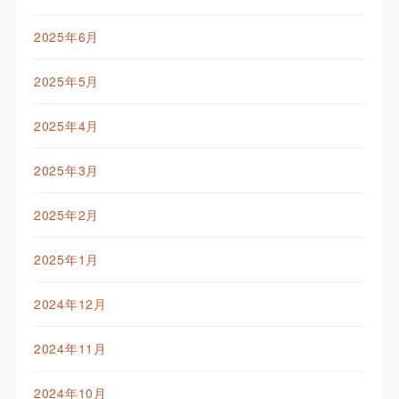
2025年6月
2025年5月
2025年4月
2025年3月
2025年2月
2025年1月
2024年12月
2024年11月
2024年10月