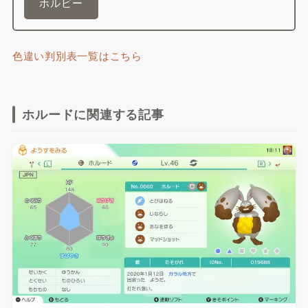
ホルビー
色違い判別表一覧はこちら
ホルードに関連する記事