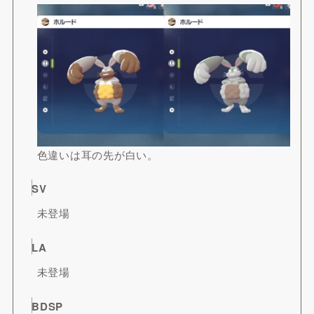
色違いは耳の先が白い。
SV
未登場
LA
未登場
BDSP