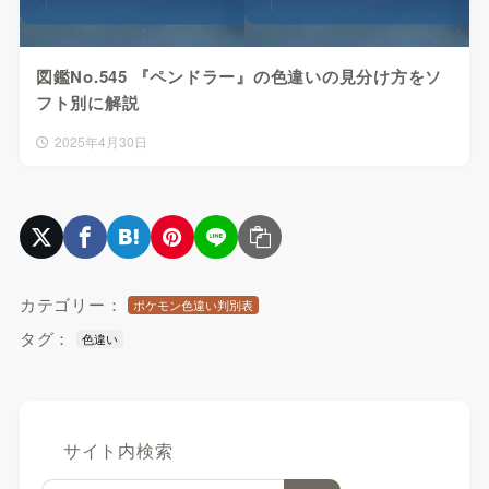
図鑑No.545 『ペンドラー』の色違いの見分け方をソ
フト別に解説
2025年4月30日
カテゴリー：
ポケモン色違い判別表
タグ：
色違い
サイト内検索