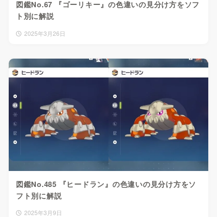
図鑑No.67 『ゴーリキー』の色違いの見分け方をソフ
ト別に解説
2025年3月26日
図鑑No.485 『ヒードラン』の色違いの見分け方をソ
フト別に解説
2025年3月9日