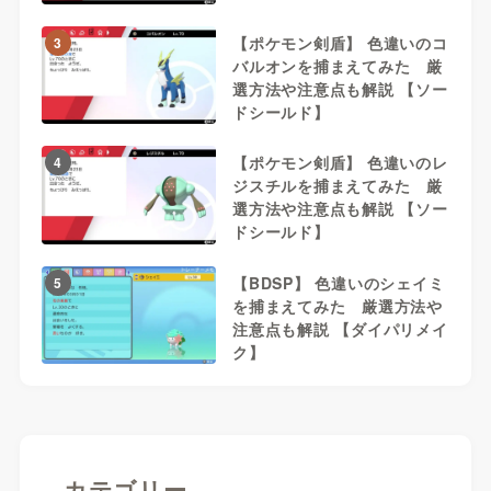
【ポケモン剣盾】 色違いのコ
3
バルオンを捕まえてみた 厳
選方法や注意点も解説 【ソー
ドシールド】
【ポケモン剣盾】 色違いのレ
4
ジスチルを捕まえてみた 厳
選方法や注意点も解説 【ソー
ドシールド】
【BDSP】 色違いのシェイミ
5
を捕まえてみた 厳選方法や
注意点も解説 【ダイパリメイ
ク】
カテゴリー