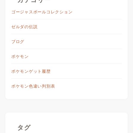
ゴージャスボールコレクション
ゼルダの伝説
ブログ
ポケモン
ポケモンゲット履歴
ポケモン色違い判別表
タグ