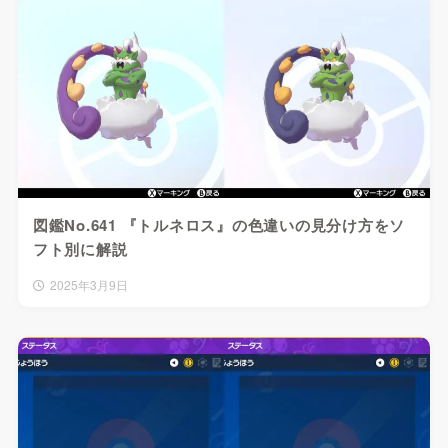
図鑑No.641 『トルネロス』の色違いの見分け方をソ
フト別に解説
2025年3月9日