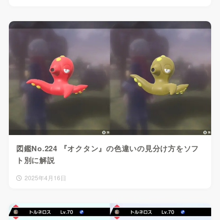
図鑑No.224 『オクタン』の色違いの見分け方をソフ
ト別に解説
2025年4月16日