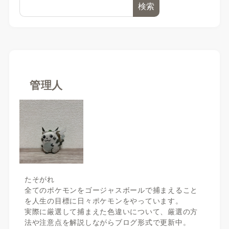
検索
管理人
たそがれ
全てのポケモンをゴージャスボールで捕まえること
を人生の目標に日々ポケモンをやっています。
実際に厳選して捕まえた色違いについて、厳選の方
法や注意点を解説しながらブログ形式で更新中。