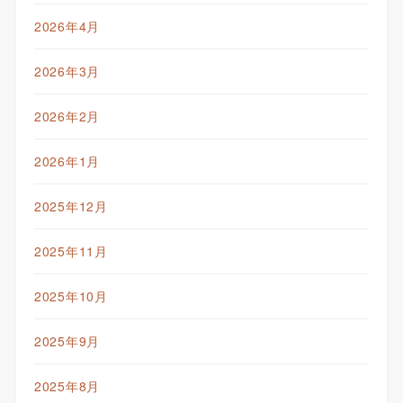
2026年4月
2026年3月
2026年2月
2026年1月
2025年12月
2025年11月
2025年10月
2025年9月
2025年8月