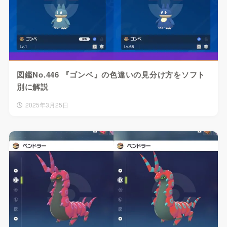
図鑑No.446 『ゴンベ』の色違いの見分け方をソフト
別に解説
2025年3月25日