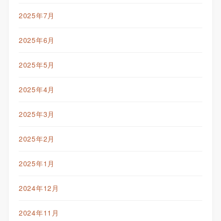
2025年7月
2025年6月
2025年5月
2025年4月
2025年3月
2025年2月
2025年1月
2024年12月
2024年11月