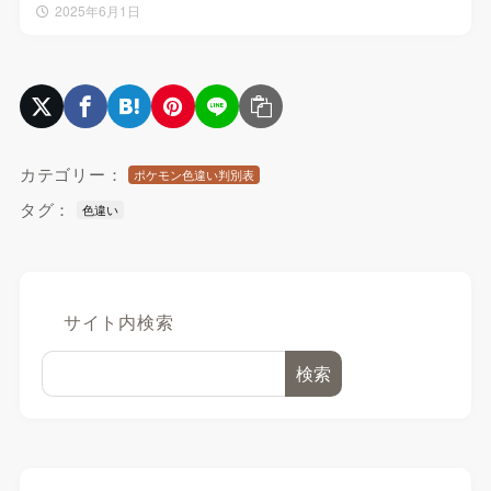
2025年6月1日
カテゴリー：
ポケモン色違い判別表
タグ：
色違い
サイト内検索
検索