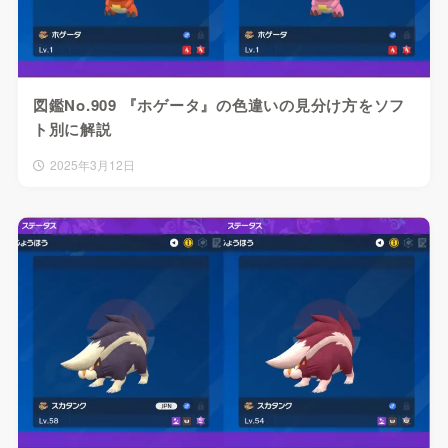
図鑑No.909 『ホゲータ』の色違いの見分け方をソフ
ト別に解説
2025年3月12日