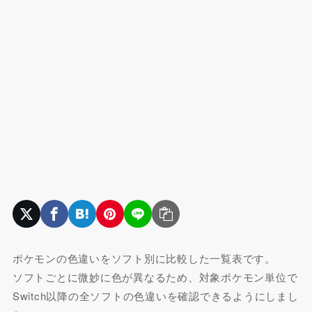
ポケモンの色違いをソフト別に比較した一覧表です。
ソフトごとに微妙に色が異なるため、対象ポケモン単位で
Switch以降の全ソフトの色違いを確認できるようにしまし