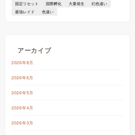
固定リセット
国際孵化
大量発生
幻色違い
最強レイド
色違い
アーカイブ
2026年8月
2026年6月
2026年5月
2026年4月
2026年3月