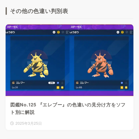
その他の色違い判別表
図鑑No.125 『エレブー』の色違いの見分け方をソフ
ト別に解説
2025年3月25日