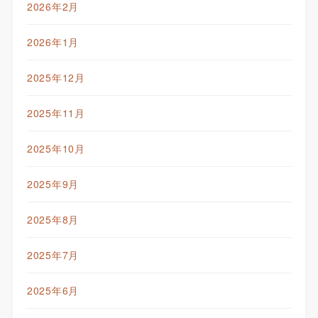
2026年2月
2026年1月
2025年12月
2025年11月
2025年10月
2025年9月
2025年8月
2025年7月
2025年6月