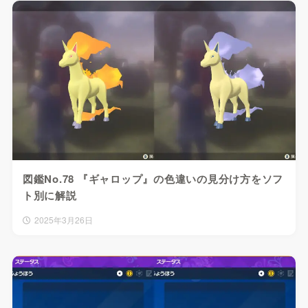
図鑑No.78 『ギャロップ』の色違いの見分け方をソフ
ト別に解説
2025年3月26日