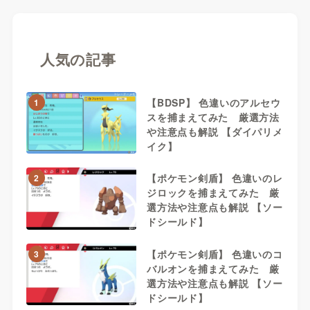
人気の記事
【BDSP】 色違いのアルセウ
1
スを捕まえてみた 厳選方法
や注意点も解説 【ダイパリメ
イク】
【ポケモン剣盾】 色違いのレ
2
ジロックを捕まえてみた 厳
選方法や注意点も解説 【ソー
ドシールド】
【ポケモン剣盾】 色違いのコ
3
バルオンを捕まえてみた 厳
選方法や注意点も解説 【ソー
ドシールド】