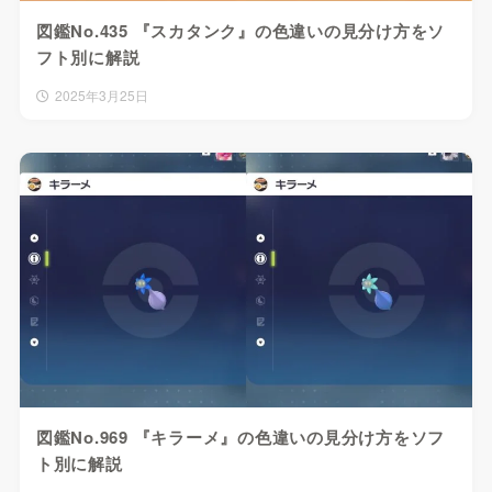
図鑑No.435 『スカタンク』の色違いの見分け方をソ
フト別に解説
2025年3月25日
図鑑No.969 『キラーメ』の色違いの見分け方をソフ
ト別に解説