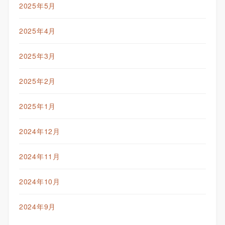
2025年5月
2025年4月
2025年3月
2025年2月
2025年1月
2024年12月
2024年11月
2024年10月
2024年9月