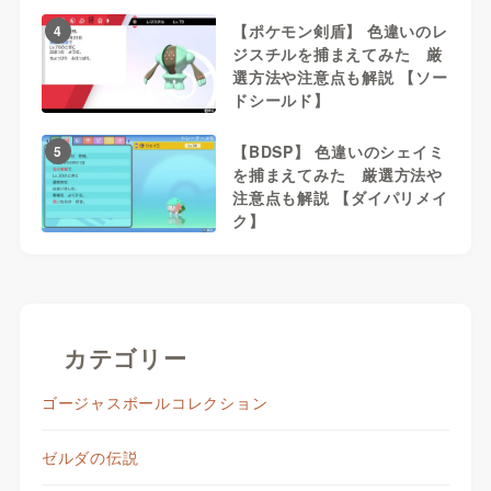
【ポケモン剣盾】 色違いのレ
4
ジスチルを捕まえてみた 厳
選方法や注意点も解説 【ソー
ドシールド】
【BDSP】 色違いのシェイミ
5
を捕まえてみた 厳選方法や
注意点も解説 【ダイパリメイ
ク】
カテゴリー
ゴージャスボールコレクション
ゼルダの伝説