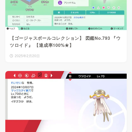
【ゴージャスボールコレクション】 図鑑No.793 『ウ
ツロイド』 【達成率100%★】
2025年2月20日