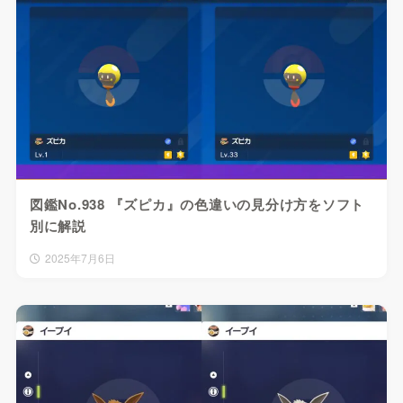
図鑑No.938 『ズピカ』の色違いの見分け方をソフト
別に解説
2025年7月6日