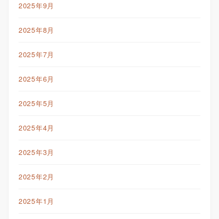
2025年9月
2025年8月
2025年7月
2025年6月
2025年5月
2025年4月
2025年3月
2025年2月
2025年1月