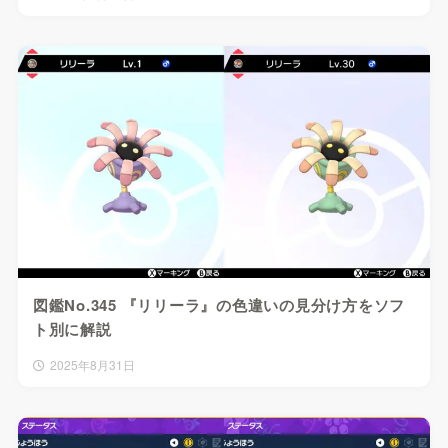
図鑑No.345 『リリーラ』の色違いの見分け方をソフ
ト別に解説
2025年8月31日