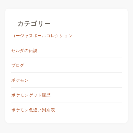
カテゴリー
ゴージャスボールコレクション
ゼルダの伝説
ブログ
ポケモン
ポケモンゲット履歴
ポケモン色違い判別表