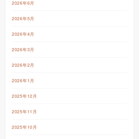
2026年6月
2026年5月
2026年4月
2026年3月
2026年2月
2026年1月
2025年12月
2025年11月
2025年10月