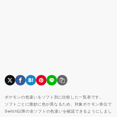
ポケモンの色違いをソフト別に比較した一覧表です。
ソフトごとに微妙に色が異なるため、対象ポケモン単位で
Switch以降の全ソフトの色違いを確認できるようにしまし