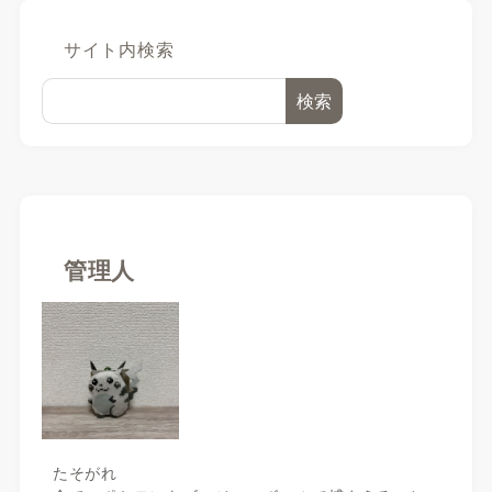
サイト内検索
検索
管理人
たそがれ