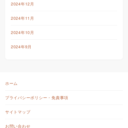
2024年12月
2024年11月
2024年10月
2024年9月
ホーム
プライバシーポリシー・免責事項
サイトマップ
お問い合わせ