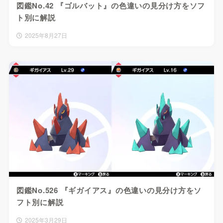
図鑑No.42 『ゴルバット』の色違いの見分け方をソフ
ト別に解説
2025年8月27日
図鑑No.526 『ギガイアス』の色違いの見分け方をソ
フト別に解説
2025年3月29日