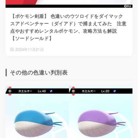
【ポケモン剣盾】 色違いのウツロイドをダイマック
スアドベンチャー（ダイアド）で捕まえてみた 注意
点やおすすめレンタルポケモン、攻略方法も解説
【ソードシールド】
2024年11月21日
その他の色違い判別表