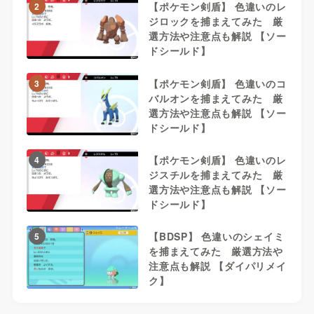
【ポケモン剣盾】 色違いのレ
2
ジロックを捕まえてみた 厳
選方法や注意点も解説 【ソー
ドシールド】
【ポケモン剣盾】 色違いのコ
3
バルオンを捕まえてみた 厳
選方法や注意点も解説 【ソー
ドシールド】
【ポケモン剣盾】 色違いのレ
4
ジスチルを捕まえてみた 厳
選方法や注意点も解説 【ソー
ドシールド】
【BDSP】 色違いのシェイミ
5
を捕まえてみた 厳選方法や
注意点も解説 【ダイパリメイ
ク】