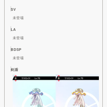
SV
未登場
LA
未登場
BDSP
未登場
剣盾