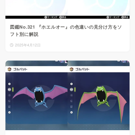
図鑑No.321 『ホエルオー』の色違いの見分け方をソ
フト別に解説
2025年4月12日