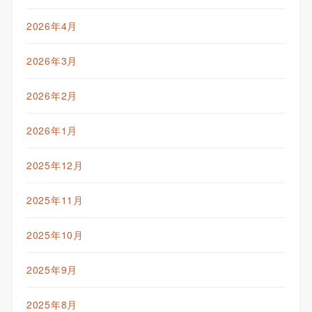
2026年4月
2026年3月
2026年2月
2026年1月
2025年12月
2025年11月
2025年10月
2025年9月
2025年8月