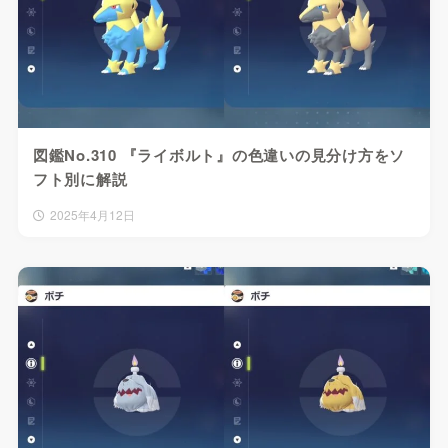
図鑑No.310 『ライボルト』の色違いの見分け方をソ
フト別に解説
2025年4月12日