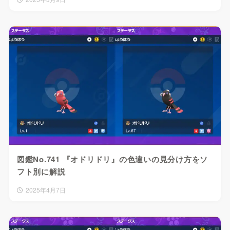
図鑑No.741 『オドリドリ』の色違いの見分け方をソ
フト別に解説
2025年4月7日