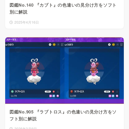
図鑑No.140 『カブト』の色違いの見分け方をソフト
別に解説
2025年4月16日
図鑑No.905 『ラブトロス』の色違いの見分け方をソ
フト別に解説
2025年3月9日