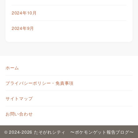
2024年10月
2024年9月
ホーム
プライバシーポリシー・免責事項
サイトマップ
お問い合わせ
© 2024-2026 たそがれシティ 〜ポケモンゲット報告ブログ〜