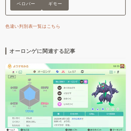
ベロバー
ギモー
色違い判別表一覧はこちら
オーロンゲに関連する記事