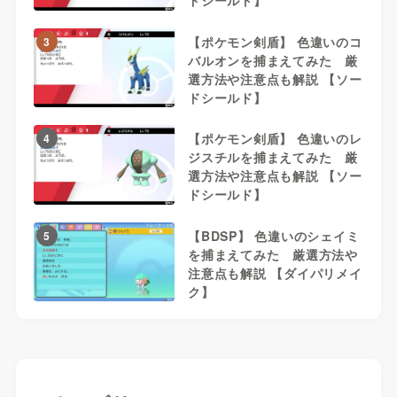
ドシールド】
【ポケモン剣盾】 色違いのコ
3
バルオンを捕まえてみた 厳
選方法や注意点も解説 【ソー
ドシールド】
【ポケモン剣盾】 色違いのレ
4
ジスチルを捕まえてみた 厳
選方法や注意点も解説 【ソー
ドシールド】
【BDSP】 色違いのシェイミ
5
を捕まえてみた 厳選方法や
注意点も解説 【ダイパリメイ
ク】