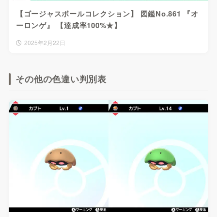
【ゴージャスボールコレクション】 図鑑No.861 『オ
ーロンゲ』 【達成率100%★】
2025年2月22日
その他の色違い判別表