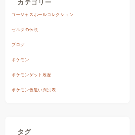
カテゴリー
ゴージャスボールコレクション
ゼルダの伝説
ブログ
ポケモン
ポケモンゲット履歴
ポケモン色違い判別表
タグ