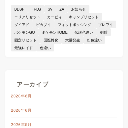
BDSP
FRLG
SV
ZA
お知らせ
エリアリセット
カービィ
キャンプリセット
ダイアド
ピカブイ
フィットボクシング
ブレワイ
ポケモンGO
ポケモンHOME
伝説色違い
剣盾
固定リセット
国際孵化
大量発生
幻色違い
最強レイド
色違い
アーカイブ
2026年8月
2026年6月
2026年5月