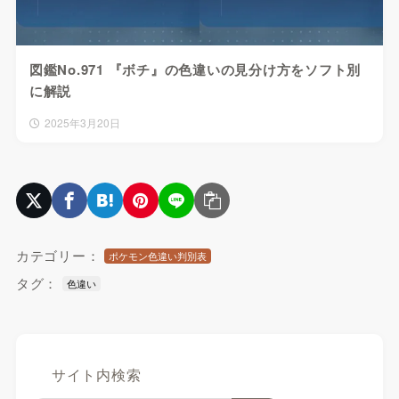
図鑑No.971 『ボチ』の色違いの見分け方をソフト別
に解説
2025年3月20日
カテゴリー：
ポケモン色違い判別表
タグ：
色違い
サイト内検索