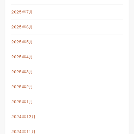
2025年7月
2025年6月
2025年5月
2025年4月
2025年3月
2025年2月
2025年1月
2024年12月
2024年11月