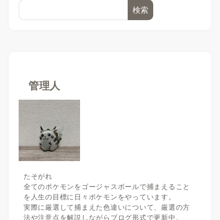
検索
管理人
たそがれ
全てのポケモンをゴージャスボールで捕まえること
を人生の目標に日々ポケモンをやっています。
実際に厳選して捕まえた色違いについて、厳選の方
法や注意点を解説しながらブログ形式で更新中。