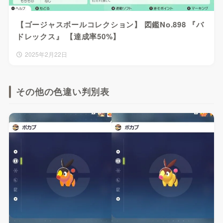
【ゴージャスボールコレクション】 図鑑No.898 『バ
ドレックス』 【達成率50%】
2025年2月22日
その他の色違い判別表