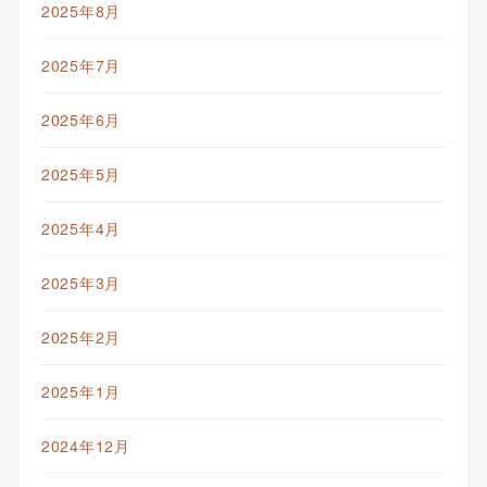
2025年8月
2025年7月
2025年6月
2025年5月
2025年4月
2025年3月
2025年2月
2025年1月
2024年12月