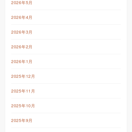
2026年5月
2026年4月
2026年3月
2026年2月
2026年1月
2025年12月
2025年11月
2025年10月
2025年9月