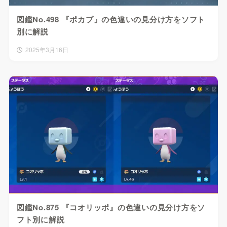
図鑑No.498 『ポカブ』の色違いの見分け方をソフト
別に解説
2025年3月16日
図鑑No.875 『コオリッポ』の色違いの見分け方をソ
フト別に解説