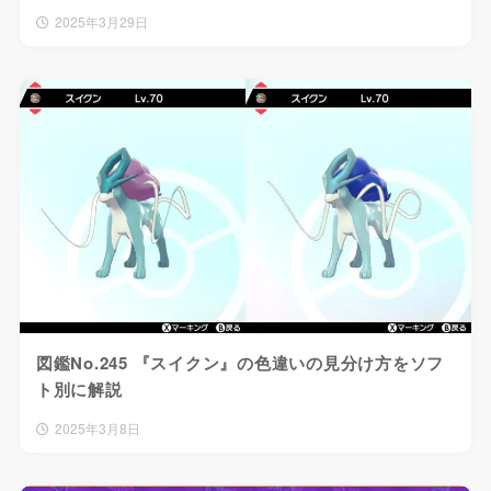
2025年3月29日
図鑑No.245 『スイクン』の色違いの見分け方をソフ
ト別に解説
2025年3月8日