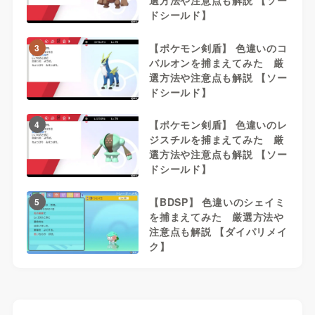
選方法や注意点も解説 【ソー
ドシールド】
【ポケモン剣盾】 色違いのコ
3
バルオンを捕まえてみた 厳
選方法や注意点も解説 【ソー
ドシールド】
【ポケモン剣盾】 色違いのレ
4
ジスチルを捕まえてみた 厳
選方法や注意点も解説 【ソー
ドシールド】
【BDSP】 色違いのシェイミ
5
を捕まえてみた 厳選方法や
注意点も解説 【ダイパリメイ
ク】