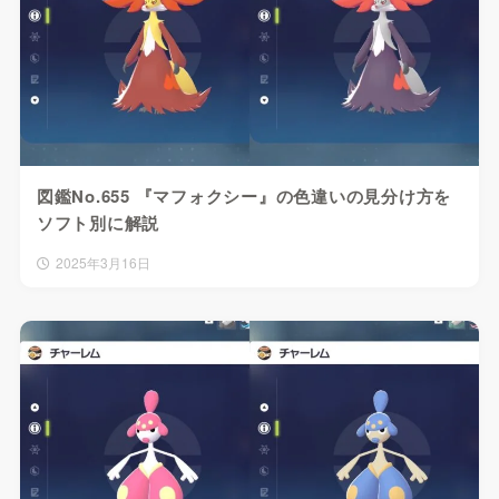
図鑑No.655 『マフォクシー』の色違いの見分け方を
ソフト別に解説
2025年3月16日