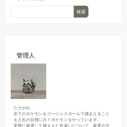
検索
管理人
たそがれ
全てのポケモンをゴージャスボールで捕まえること
を人生の目標に日々ポケモンをやっています。
実際に厳選して捕まえた色違いについて、厳選の方