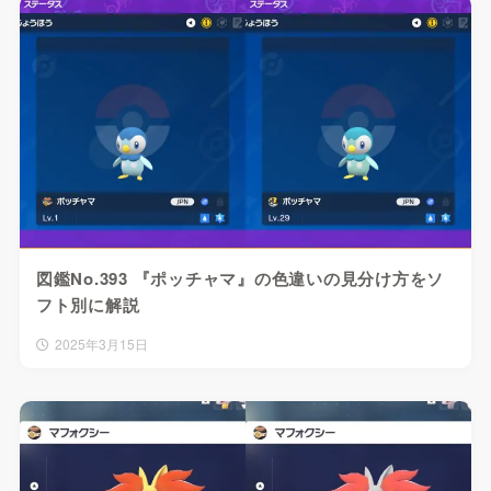
図鑑No.393 『ポッチャマ』の色違いの見分け方をソ
フト別に解説
2025年3月15日