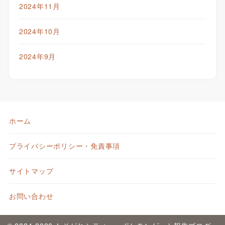
2024年11月
2024年10月
2024年9月
ホーム
プライバシーポリシー・免責事項
サイトマップ
お問い合わせ