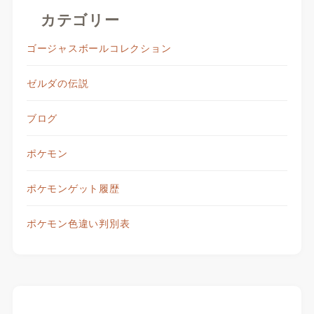
カテゴリー
ゴージャスボールコレクション
ゼルダの伝説
ブログ
ポケモン
ポケモンゲット履歴
ポケモン色違い判別表