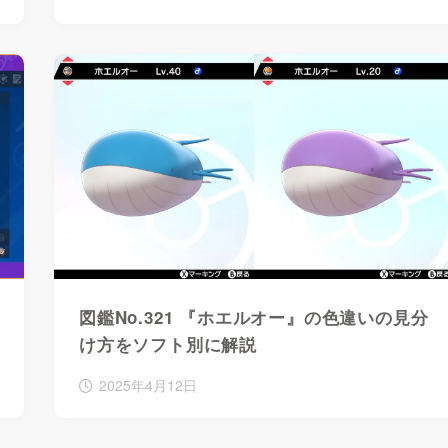
図鑑No.321 『ホエルオー』の色違いの見分
け方をソフト別に解説
2025年4月12日