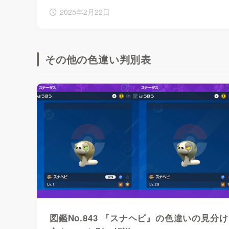
2025年2月22日
その他の色違い判別表
図鑑No.843 『スナヘビ』の色違いの見分け