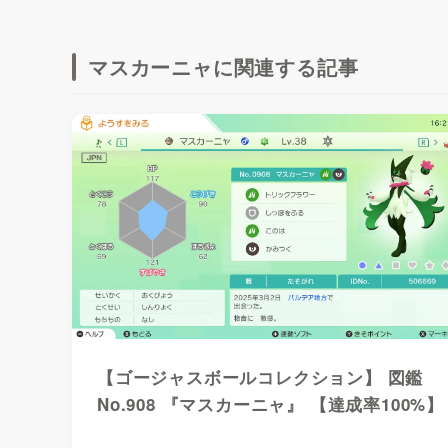
マスカーニャに関連する記事
【ゴージャスボールコレクション】 図鑑
No.908 『マスカーニャ』 【達成率100%】