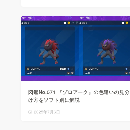
図鑑No.571 『ゾロアーク』の色違いの見分
け方をソフト別に解説
2025年7月6日