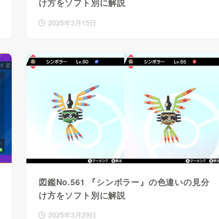
け方をソフト別に解説
2025年3月15日
図鑑No.561 『シンボラー』の色違いの見分
け方をソフト別に解説
2025年3月29日