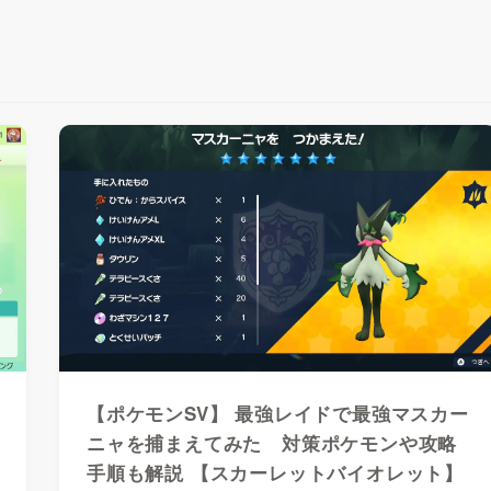
【ポケモンSV】 最強レイドで最強マスカー
ニャを捕まえてみた 対策ポケモンや攻略
手順も解説 【スカーレットバイオレット】