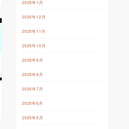
2026年1月
2025年12月
2025年11月
2025年10月
2025年9月
2025年8月
2025年7月
2025年6月
2025年5月