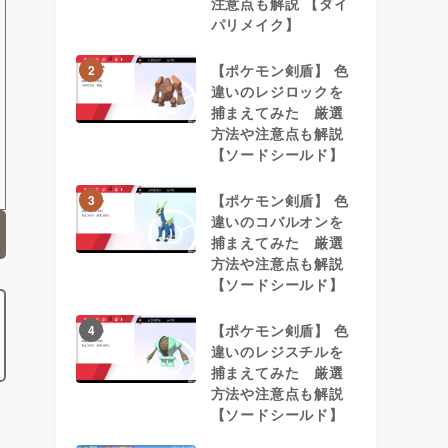
注意点も解説 【ダイ
パリメイク】
【ポケモン剣盾】 色
2
違いのレジロックを
捕まえてみた 厳選
方法や注意点も解説
【ソードシールド】
【ポケモン剣盾】 色
3
違いのコバルオンを
捕まえてみた 厳選
方法や注意点も解説
【ソードシールド】
【ポケモン剣盾】 色
4
違いのレジスチルを
捕まえてみた 厳選
方法や注意点も解説
【ソードシールド】