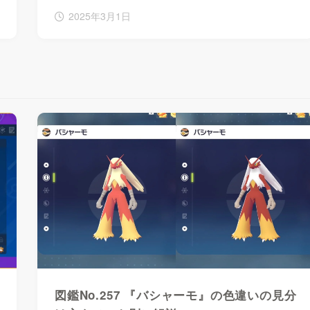
2025年3月1日
図鑑No.257 『バシャーモ』の色違いの見分