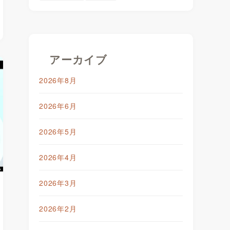
アーカイブ
2026年8月
2026年6月
2026年5月
2026年4月
2026年3月
2026年2月