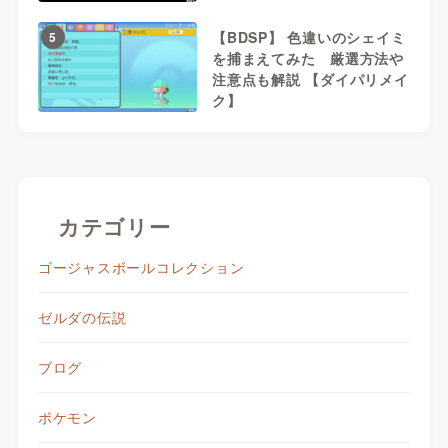
【BDSP】 色違いのシェイミ
5
を捕まえてみた 厳選方法や
注意点も解説 【ダイパリメイ
ク】
カテゴリー
ゴージャスボールコレクション
ゼルダの伝説
ブログ
ポケモン