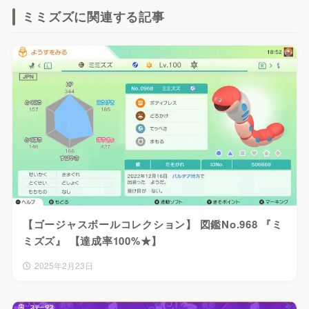
ミミズズに関連する記事
【ゴージャスボールコレクション】 図鑑No.968 『ミ
ミズズ』 【達成率100%★】
2025年2月23日