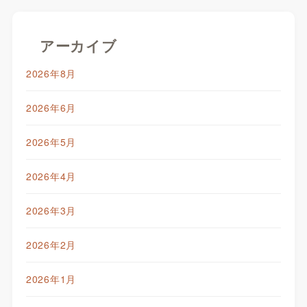
アーカイブ
2026年8月
2026年6月
2026年5月
2026年4月
2026年3月
2026年2月
2026年1月