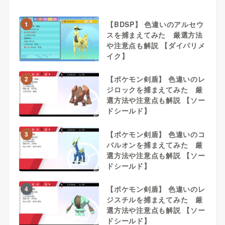
【BDSP】 色違いのアルセウ
1
スを捕まえてみた 厳選方法
や注意点も解説 【ダイパリメ
イク】
【ポケモン剣盾】 色違いのレ
2
ジロックを捕まえてみた 厳
選方法や注意点も解説 【ソー
ドシールド】
【ポケモン剣盾】 色違いのコ
3
バルオンを捕まえてみた 厳
選方法や注意点も解説 【ソー
ドシールド】
【ポケモン剣盾】 色違いのレ
4
ジスチルを捕まえてみた 厳
選方法や注意点も解説 【ソー
ドシールド】