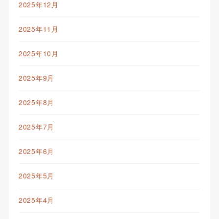
2025年12月
2025年11月
2025年10月
2025年9月
2025年8月
2025年7月
2025年6月
2025年5月
2025年4月