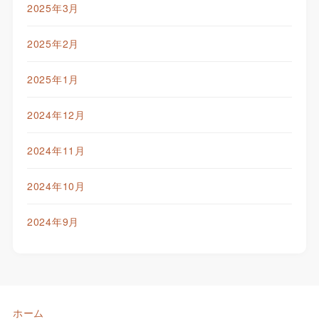
2025年3月
2025年2月
2025年1月
2024年12月
2024年11月
2024年10月
2024年9月
ホーム