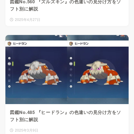
図鑑No.560 『ズルズキン』の色違いの見分け方をソ
フト別に解説
2025年4月27日
図鑑No.485 『ヒードラン』の色違いの見分け方をソ
フト別に解説
2025年3月9日