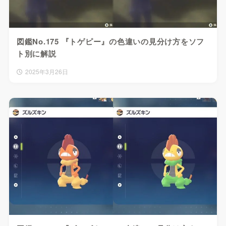
図鑑No.175 『トゲピー』の色違いの見分け方をソフ
ト別に解説
2025年3月26日