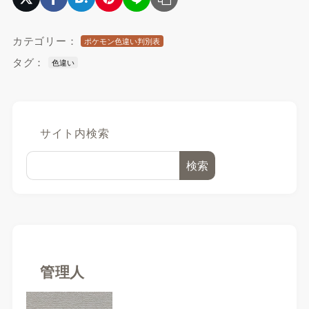
カテゴリー：
ポケモン色違い判別表
タグ：
色違い
サイト内検索
検索
管理人