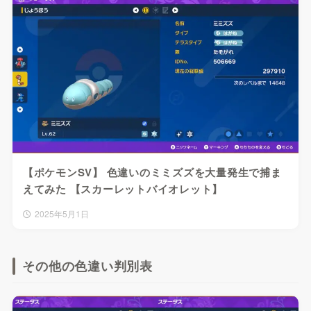
【ポケモンSV】 色違いのミミズズを大量発生で捕ま
えてみた 【スカーレットバイオレット】
2025年5月1日
その他の色違い判別表