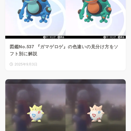
図鑑No.537 『ガマゲロゲ』の色違いの見分け方をソ
フト別に解説
2025年9月3日