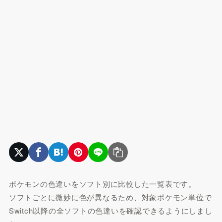
ポケモンの色違いをソフト別に比較した一覧表です。
ソフトごとに微妙に色が異なるため、対象ポケモン単位で
Switch以降の全ソフトの色違いを確認できるようにしまし