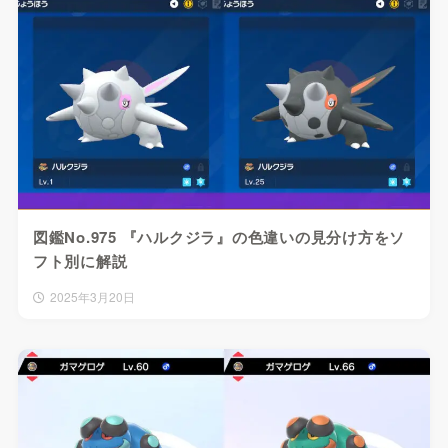
図鑑No.975 『ハルクジラ』の色違いの見分け方をソ
フト別に解説
2025年3月20日