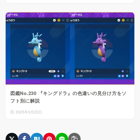
図鑑No.230 『キングドラ』の色違いの見分け方をソ
フト別に解説
2025年3月22日