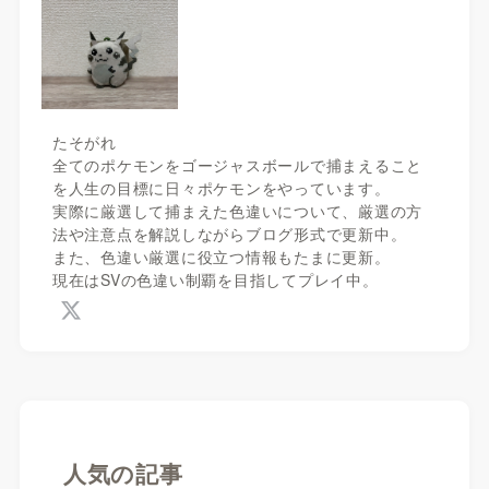
たそがれ
全てのポケモンをゴージャスボールで捕まえること
を人生の目標に日々ポケモンをやっています。
実際に厳選して捕まえた色違いについて、厳選の方
法や注意点を解説しながらブログ形式で更新中。
また、色違い厳選に役立つ情報もたまに更新。
現在はSVの色違い制覇を目指してプレイ中。
人気の記事